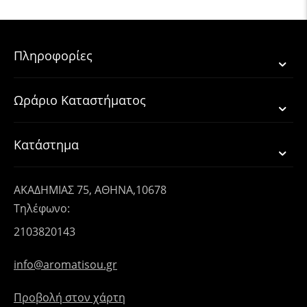
Πληροφορίες
Ωράριο Καταστήματος
Κατάστημα
ΑΚΑΔΗΜΙΑΣ 75, ΑΘΗΝΑ,10678
Τηλέφωνο:
2103820143
info@aromatisou.gr
Προβολή στον χάρτη