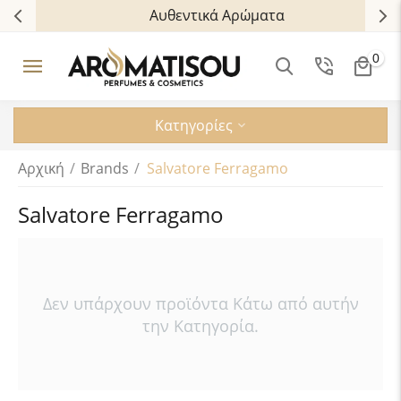
Αυθεντικά Αρώματα
0
Κατηγορίες
Αρχική
/
Brands
/
Salvatore Ferragamo
Salvatore Ferragamo
Δεν υπάρχουν προϊόντα Κάτω από αυτήν
την Κατηγορία.