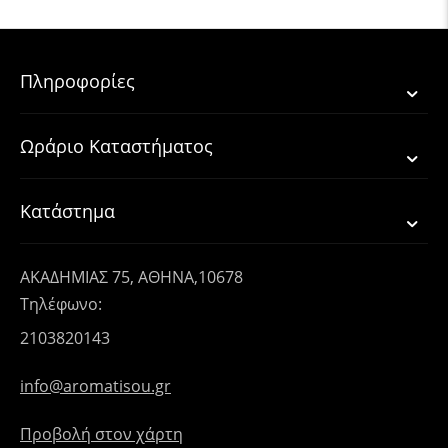
Πληροφορίες
Ωράριο Καταστήματος
Κατάστημα
ΑΚΑΔΗΜΙΑΣ 75, ΑΘΗΝΑ,10678
Τηλέφωνο:
2103820143
info@aromatisou.gr
Προβολή στον χάρτη