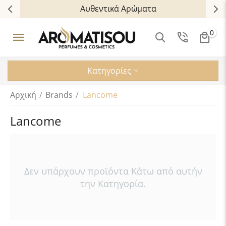
Αυθεντικά Αρώματα
0
Κατηγορίες
Αρχική
/
Brands
/
Lancome
Lancome
Δεν υπάρχουν προϊόντα Κάτω από αυτήν
την Κατηγορία.