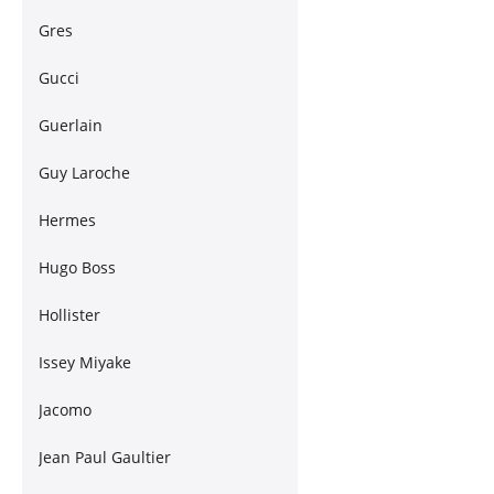
Gres
Gucci
Guerlain
Guy Laroche
Hermes
Hugo Boss
Hollister
Issey Miyake
Jacomo
Jean Paul Gaultier