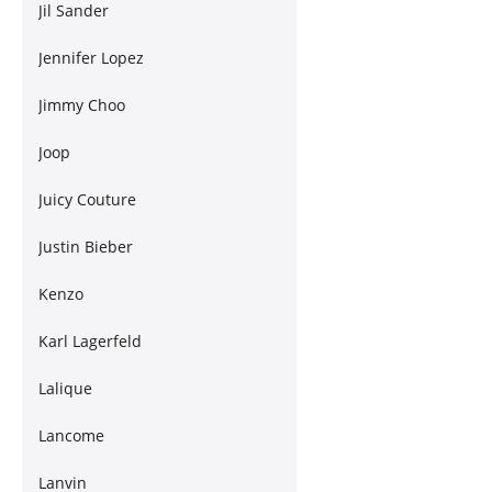
Jil Sander
Jennifer Lopez
Jimmy Choo
Joop
Juicy Couture
Justin Bieber
Kenzo
Karl Lagerfeld
Lalique
Lancome
Lanvin