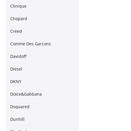
Clinique
Chopard
Creed
Comme Des Garcons
Davidoff
Diesel
DKNY
Dolce&Gabbana
Dsquared
Dunhill