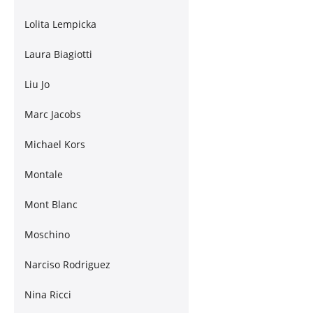
Lolita Lempicka
Laura Biagiotti
Liu Jo
Marc Jacobs
Michael Kors
Montale
Mont Blanc
Moschino
Narciso Rodriguez
Nina Ricci