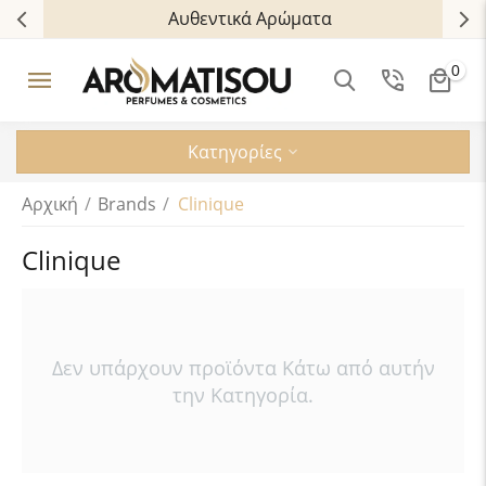
Αυθεντικά Αρώματα
0
Κατηγορίες
Αρχική
/
Brands
/
Clinique
Clinique
Δεν υπάρχουν προϊόντα Κάτω από αυτήν
την Κατηγορία.