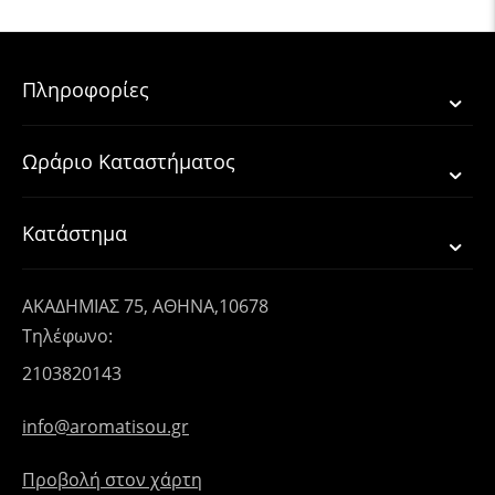
Πληροφορίες
Ωράριο Καταστήματος
Κατάστημα
ΑΚΑΔΗΜΙΑΣ 75, ΑΘΗΝΑ,10678
Τηλέφωνο:
2103820143
info@aromatisou.gr
Προβολή στον χάρτη