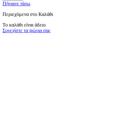
Πήγαινε πίσω
Περιεχόμενα στο Καλάθι
Το καλάθι είναι άδειο
Συνεχίστε τα ψώνια σας