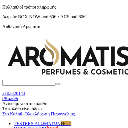
Πολλαπλοί τρόποι πληρωμής
Δωρεάν BOX NOW από 60€ • ACS από 80€
Αυθεντικά Αρώματα
2103820143
0
Καλάθι
Αντικείμενα στο καλάθι:
Το καλάθι είναι άδειο
Στο Καλάθι
Ολοκλήρωση Παραγγελίας
TESTERS ΑΡΩΜΑΤΩΝ
HOT