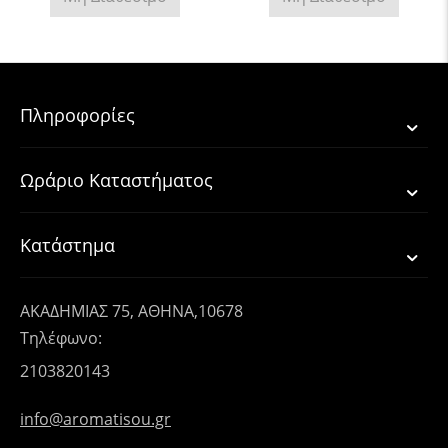
Πληροφορίες
Ωράριο Καταστήματος
Κατάστημα
ΑΚΑΔΗΜΙΑΣ 75, ΑΘΗΝΑ,10678
Τηλέφωνο:
2103820143
info@aromatisou.gr