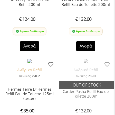
Refill 200ml
Refill Eau de Toilette 200ml
€
124,00
€
132,00
Άμεσα Διαθέσιμο
Άμεσα Διαθέσιμο
Αγορά
Αγορά
Ανδρικά Refill
Ανδρικά Refill
Κωδικός:
27002
Κωδικός:
26601
Hermes Terre D' Hermes
Cartier Pasha Refill Eau de
Refill Eau de Toilette 125ml
Toilette 200ml
(tester)
€
85,00
€
132,00