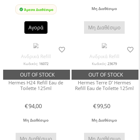
Μη Διαθέσιμο
Άμεσα Διαθέσιμο
Αγορά
Μη Διαθέσιμο
Ανδρικά Refill
Ανδρικά Refill
Κωδικός:
16072
Κωδικός:
23679
Hermes H24 Refill Eau de
Hermes Terre D' Hermes
Toilette 125ml
Refill Eau de Toilette 125ml
€
94,00
€
99,50
Μη Διαθέσιμο
Μη Διαθέσιμο
Μη Διαθέσιμο
Μη Διαθέσιμο