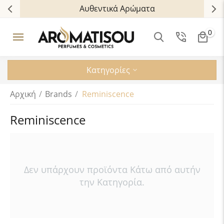
Αυθεντικά Αρώματα
0
Κατηγορίες
Αρχική
/
Brands
/
Reminiscence
Reminiscence
Δεν υπάρχουν προϊόντα Κάτω από αυτήν
την Κατηγορία.