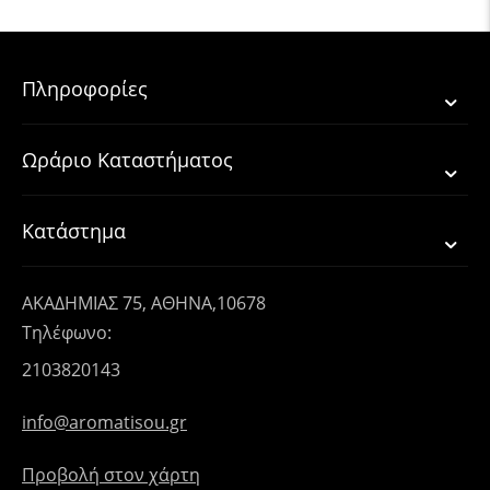
Πληροφορίες
Ωράριο Καταστήματος
Κατάστημα
ΑΚΑΔΗΜΙΑΣ 75, ΑΘΗΝΑ,10678
Τηλέφωνο:
2103820143
info@aromatisou.gr
Προβολή στον χάρτη