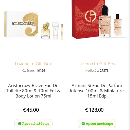
Γυναικεία Gift Box
Γυναικεία Gift Box
Κωδικός:
16126
Κωδικός:
27378
Aristocrazy Brave Eau De
Armani Sì Eau De Parfum
Toilette 80ml & 10ml Edt &
Intense 100ml & Miniature
Body Lotion 75ml
15ml Edp
€
45,00
€
128,00
Άμεσα Διαθέσιμο
Άμεσα Διαθέσιμο