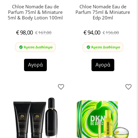
Chloe Nomade Eau de
Chloe Nomade Eau de
Parfum 75ml & Miniature
Parfum 75ml & Miniature
5ml & Body Lotion 100ml
Edp 20ml
€
98,00
€
94,00
€
167,00
€
156,00
Άμεσα Διαθέσιμο
Άμεσα Διαθέσιμο
Αγορά
Αγορά