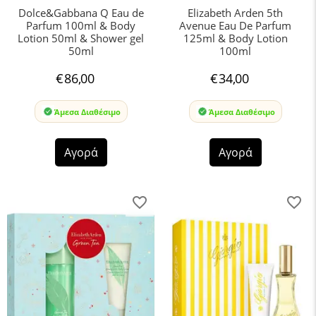
Dolce&Gabbana Q Eau de
Elizabeth Arden 5th
Parfum 100ml & Body
Avenue Eau De Parfum
Lotion 50ml & Shower gel
125ml & Body Lotion
50ml
100ml
€
86,00
€
34,00
Άμεσα Διαθέσιμο
Άμεσα Διαθέσιμο
Αγορά
Αγορά