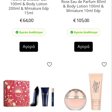
Rose Eau de Parfum 80ml
100ml & Body Lotion
& Body Lotion 100ml &
200ml & Miniature Edp
Miniature 10ml Edp
15ml
€
64,00
€
105,00
Άμεσα Διαθέσιμο
Άμεσα Διαθέσιμο
Αγορά
Αγορά