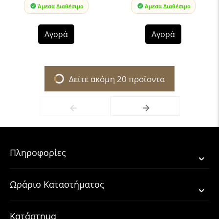
Άμεσα Διαθέσιμο
Άμεσα Διαθέσιμο
Αγορά
Αγορά
Δείτε ακόμη 20 προϊοντα
Πληροφορίες
Ωράριο Καταστήματος
Κατάστημα