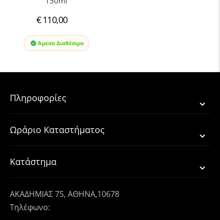
150ml
€
110,00
Άμεσα Διαθέσιμο
Πληροφορίες
Ωράριο Καταστήματος
Κατάστημα
ΑΚΑΔΗΜΙΑΣ 75, ΑΘΗΝΑ,10678
Τηλέφωνο: