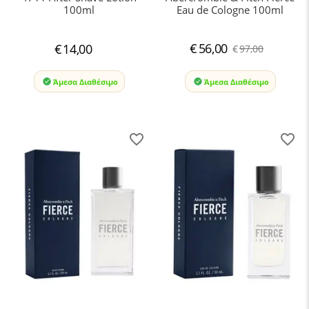
100ml
Eau de Cologne 100ml
€
56,00
€
14,00
€
97,00
Άμεσα Διαθέσιμο
Άμεσα Διαθέσιμο