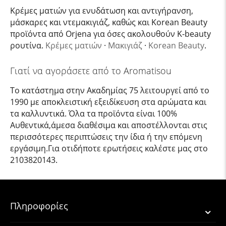
Κρέμες ματιών για ενυδάτωση και αντιγήρανση,
μάσκαρες και ντεμακιγιάζ, καθώς και Korean Beauty
προϊόντα από Orjena για όσες ακολουθούν K-beauty
ρουτίνα.
Κρέμες ματιών
·
Μακιγιάζ
·
Korean Beauty
.
Γιατί να αγοράσετε από το Aromatisou
Το κατάστημα στην Ακαδημίας 75 λειτουργεί από το
1990 με αποκλειστική εξειδίκευση στα αρώματα και
τα καλλυντικά. Όλα τα προϊόντα είναι 100%
Αυθεντικά,άμεσα διαθέσιμα και αποστέλλονται στις
περισσότερες περιπτώσεις την ίδια ή την επόμενη
εργάσιμη.Για οτιδήποτε ερωτήσεις καλέστε μας στο
2103820143.
Πληροφορίες