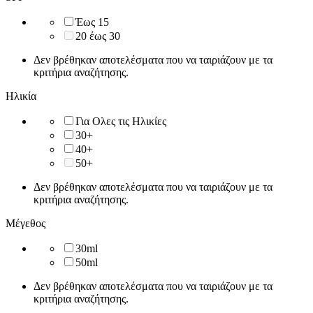
Έως 15
20 έως 30
Δεν βρέθηκαν αποτελέσματα που να ταιριάζουν με τα
κριτήρια αναζήτησης.
Ηλικία
Για Ολες τις Ηλικίες
30+
40+
50+
Δεν βρέθηκαν αποτελέσματα που να ταιριάζουν με τα
κριτήρια αναζήτησης.
Μέγεθος
30ml
50ml
Δεν βρέθηκαν αποτελέσματα που να ταιριάζουν με τα
κριτήρια αναζήτησης.