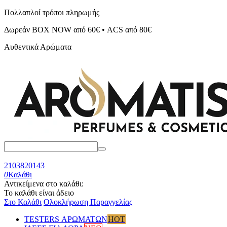
Πολλαπλοί τρόποι πληρωμής
Δωρεάν BOX NOW από 60€ • ACS από 80€
Αυθεντικά Αρώματα
2103820143
0
Καλάθι
Αντικείμενα στο καλάθι:
Το καλάθι είναι άδειο
Στο Καλάθι
Ολοκλήρωση Παραγγελίας
TESTERS ΑΡΩΜΑΤΩΝ
HOT