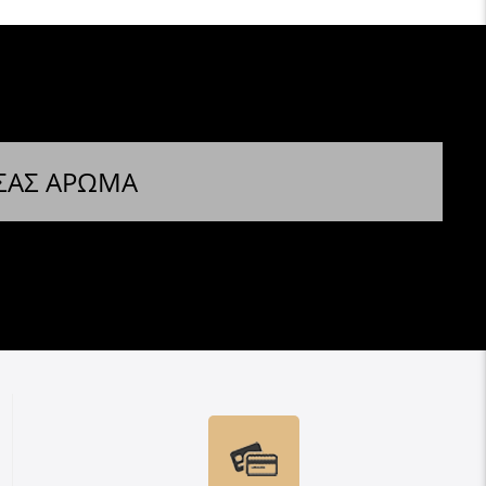
 ΣΑΣ ΑΡΩΜΑ