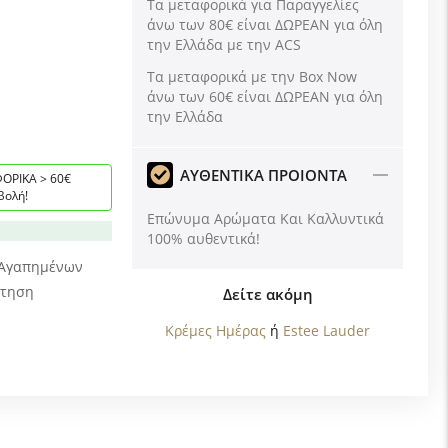
Τα μεταφορικά για Παραγγελίες
άνω των 80€ είναι ΔΩΡΕΑΝ για όλη
την Ελλάδα με την ACS
Tα μεταφορικά με την Box Now
άνω των 60€ είναι ΔΩΡΕΑΝ για όλη
την Ελλάδα
ΑΥΘΕΝΤΙΚΑ ΠΡΟΙΟΝΤΑ
ΟΡΙΚΑ > 60€
βολή!
Επώνυμα Αρώματα Και Καλλυντικά
100% αυθεντικά!
 Αγαπημένων
ώτηση
Δείτε ακόμη
Κρέμες Ημέρας
ή
Estee Lauder