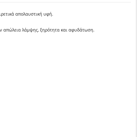
αιρετικά απολαυστική υφή.
ην απώλεια λάμψης, ξηρότητα και αφυδάτωση.