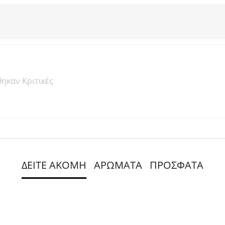
θηκαν Κριτικές
ΔΕΙΤΕ ΑΚΟΜΗ
ΑΡΩΜΑΤΑ
ΠΡΟΣΦΑΤΑ