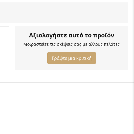
Αξιολογήστε αυτό το προϊόν
Μοιραστείτε τις σκέψεις σας με άλλους πελάτες
Γράψτε μια κριτική