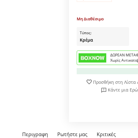
Μη Διαθέσιμο
Τύπος:
Κρέμα
ΔΩΡΕΑΝ ΜΕΤΑΦ
Χωρίς Αντικατα
Προσθήκη στη Λίστα
Κάντε μια Ερ
Περιγραφη
Ρωτήστε μας
Κριτικές