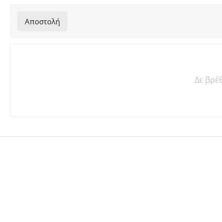
Αποστολή
Δε βρέ