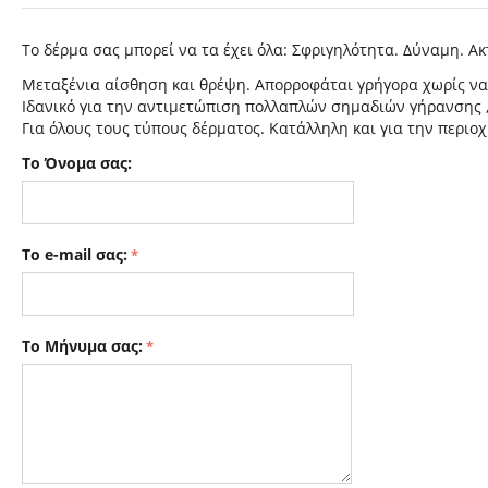
Το δέρμα σας μπορεί να τα έχει όλα: Σφριγηλότητα. Δύναμη. Α
Μεταξένια αίσθηση και θρέψη. Απορροφάται γρήγορα χωρίς να
Ιδανικό για την αντιμετώπιση πολλαπλών σημαδιών γήρανσης 
Για όλους τους τύπους δέρματος. Κατάλληλη και για την περιοχ
Το Όνομα σας:
Το e-mail σας:
Το Μήνυμα σας: