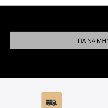
ΓΙΑ ΝΑ ΜΗ