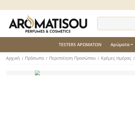
TESTERS ΑΡΩΜΑΤΩΝ
Αρώματα
Αρχική
Πρόσωπο
Περιποίηση Προσώπου
Κρέμες Ημέρας
/
/
/
/