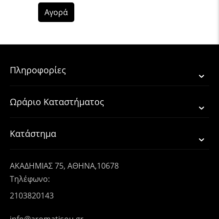
Αγορά
Πληροφορίες
Ωράριο Καταστήματος
Κατάστημα
ΑΚΑΔΗΜΙΑΣ 75, ΑΘΗΝΑ,10678
Τηλέφωνο:
2103820143
info@aromatisou.gr