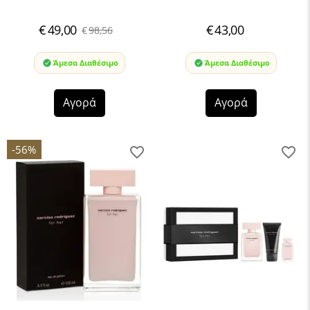
€
49,00
€
43,00
€
98,56
Άμεσα Διαθέσιμο
Άμεσα Διαθέσιμο
Αγορά
Αγορά
-56%