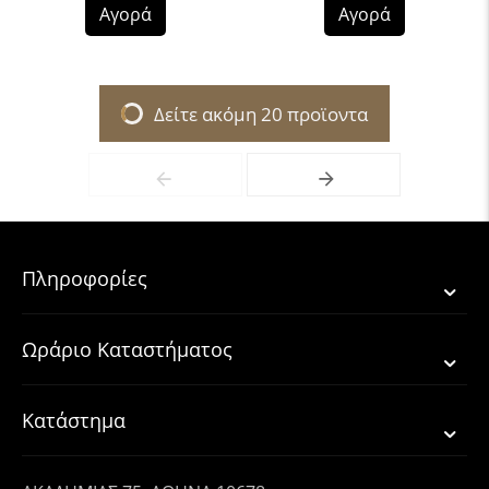
Αγορά
Αγορά
Δείτε ακόμη 20 προϊοντα
Πληροφορίες
Ωράριο Καταστήματος
Κατάστημα