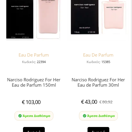
Eau De Parfum
Eau De Parfum
Κωδικός:
22394
Κωδικός:
15385
Narciso Rodriguez For Her
Narciso Rodriguez For Her
Eau de Parfum 150ml
Eau de Parfum 30ml
€
43,00
€
103,00
€
80,92
Άμεσα Διαθέσιμο
Άμεσα Διαθέσιμο