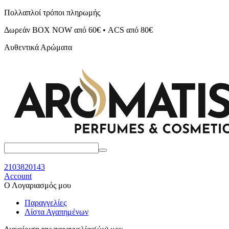
Πολλαπλοί τρόποι πληρωμής
Δωρεάν BOX NOW από 60€ • ACS από 80€
Αυθεντικά Αρώματα
2103820143
Account
Ο Λογαριασμός μου
Παραγγελίες
Λίστα Αγαπημένων