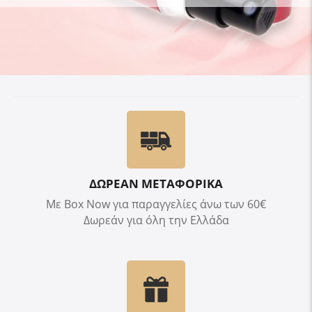
ΔΩΡΕΑΝ ΜΕΤΑΦΟΡΙΚΑ
Με Box Now για παραγγελίες άνω των 60€
Δωρεάν για όλη την Ελλάδα