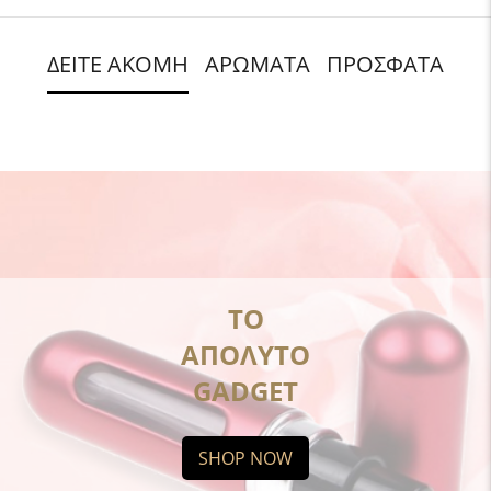
ΔΕΙΤΕ ΑΚΟΜΗ
ΑΡΩΜΑΤΑ
ΠΡΟΣΦΑΤΑ
ΤΟ
ΑΠΟΛΥΤΟ
GADGET
SHOP NOW