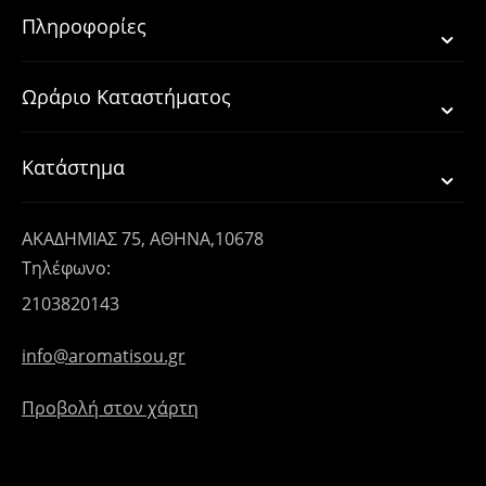
Πληροφορίες
Ωράριο Καταστήματος
Κατάστημα
ΑΚΑΔΗΜΙΑΣ 75, ΑΘΗΝΑ,10678
Τηλέφωνο:
2103820143
info@aromatisou.gr
Προβολή στον χάρτη