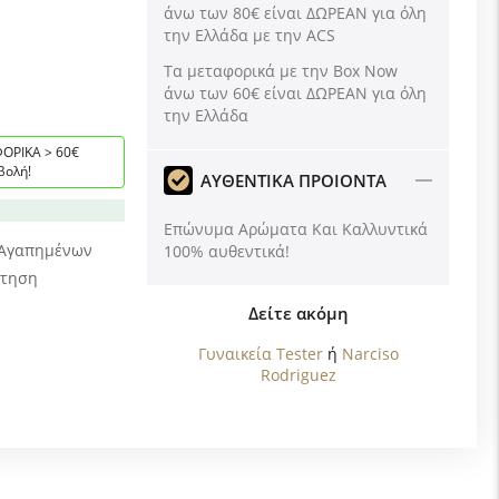
άνω των 80€ είναι ΔΩΡΕΑΝ για όλη
την Ελλάδα με την ACS
Tα μεταφορικά με την Box Now
άνω των 60€ είναι ΔΩΡΕΑΝ για όλη
την Ελλάδα
ΟΡΙΚΑ > 60€
βολή!
ΑΥΘΕΝΤΙΚΑ ΠΡΟΙΟΝΤΑ
Επώνυμα Αρώματα Και Καλλυντικά
 Αγαπημένων
100% αυθεντικά!
ώτηση
Δείτε ακόμη
Γυναικεία Tester
ή
Narciso
Rodriguez