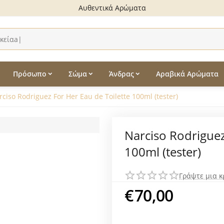
Αυθεντικά Αρώματα
Πρόσωπο
Σώμα
Άνδρας
Αραβικά Αρώματα
rciso Rodriguez For Her Eau de Toilette 100ml (tester)
Narciso Rodriguez
100ml (tester)
Γράψτε μια κ
€
70,00