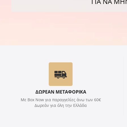
ΓΙΑ ΝΑ ΜΗ
ΔΩΡΕΑΝ ΜΕΤΑΦΟΡΙΚΑ
Με Box Now για παραγγελίες άνω των 60€
Δωρεάν για όλη την Ελλάδα