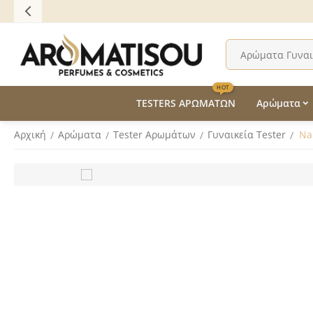
HOT
TESTERS ΑΡΩΜΑΤΩΝ
Αρώματα
Αρχική
Αρώματα
Tester Aρωμάτων
Γυναικεία Tester
Na
/
/
/
/