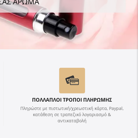
 ΣΑΣ ΑΡΩΜΑ
ΠΟΛΛΑΠΛΟΙ ΤΡΟΠΟΙ ΠΛΗΡΩΜΗΣ
Πληρώστε με πιστωτική/χρεωστική κάρτα, Paypal,
κατάθεση σε τραπεζικό λογαριασμό &
αντικαταβολή