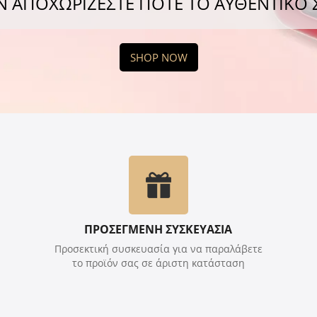
Ν ΑΠΟΧΩΡΙΖΕΣΤΕ ΠΟΤΕ ΤΟ ΑΥΘΕΝΤΙΚΟ
SHOP NOW
ΠΡΟΣΕΓΜΕΝΗ ΣΥΣΚΕΥΑΣΙΑ
Προσεκτική συσκευασία για να παραλάβετε
το προϊόν σας σε άριστη κατάσταση