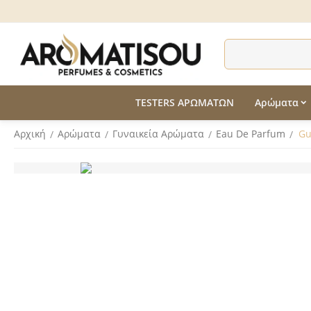
TESTERS ΑΡΩΜΑΤΩΝ
Αρώματα
Αρχική
Αρώματα
Γυναικεία Αρώματα
Eau De Parfum
Gu
/
/
/
/