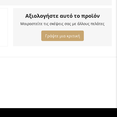
Αξιολογήστε αυτό το προϊόν
Μοιραστείτε τις σκέψεις σας με άλλους πελάτες
Γράψτε μια κριτική