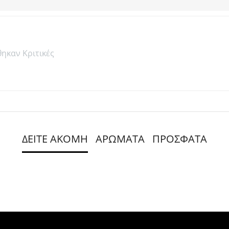
θηκαν Κριτικές
ΔΕΙΤΕ ΑΚΟΜΗ
ΑΡΩΜΑΤΑ
ΠΡΟΣΦΑΤΑ