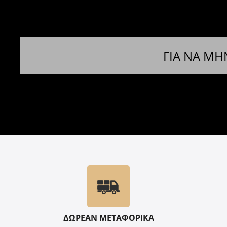
ΓΙΑ ΝΑ ΜΗ
ΔΩΡΕΑΝ ΜΕΤΑΦΟΡΙΚΑ