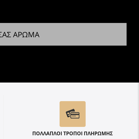
 ΣΑΣ ΑΡΩΜΑ
ΠΟΛΛΑΠΛΟΙ ΤΡΟΠΟΙ ΠΛΗΡΩΜΗΣ