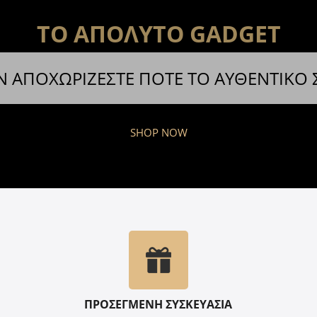
ΤΟ ΑΠΟΛΥΤΟ GADGET
Ν ΑΠΟΧΩΡΙΖΕΣΤΕ ΠΟΤΕ ΤΟ ΑΥΘΕΝΤΙΚΟ
SHOP NOW
ΠΡΟΣΕΓΜΕΝΗ ΣΥΣΚΕΥΑΣΙΑ