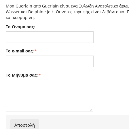
Mon Guerlain από Guerlain είναι ένα Ξυλωδη Ανατολιτικο άρωμ
Wasser και Delphine Jelk. Οι νότες κορυφής είναι Λεβάντα και 
και κουμαρίνη.
Το Όνομα σας:
Το e-mail σας:
Το Μήνυμα σας:
Αποστολή