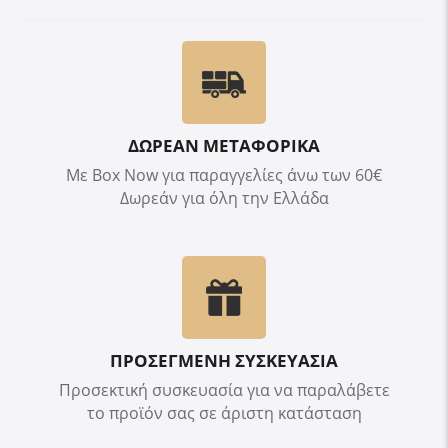
ΔΩΡΕΑΝ ΜΕΤΑΦΟΡΙΚΑ
Με Box Now για παραγγελίες άνω των 60€
Δωρεάν για όλη την Ελλάδα
ΠΡΟΣΕΓΜΕΝΗ ΣΥΣΚΕΥΑΣΙΑ
Προσεκτική συσκευασία για να παραλάβετε
το προϊόν σας σε άριστη κατάσταση