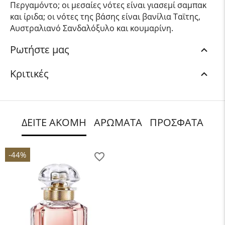
Περγαμόντο; οι μεσαίες νότες είναι γιασεμί σαμπακ
και ίριδα; οι νότες της βάσης είναι βανίλια Ταϊτης,
Αυστραλιανό Σανδαλόξυλο και κουμαρίνη.
Ρωτήστε μας
Κριτικές
ΔΕΙΤΕ ΑΚΟΜΗ
ΑΡΩΜΑΤΑ
ΠΡΟΣΦΑΤΑ
-44%