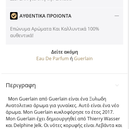
ΑΥΘΕΝΤΙΚΑ ΠΡΟΙΟΝΤΑ
Επώνυμα Αρώματα Και Καλλυντικά 100%
αυθεντικά!
Δείτε ακόμη
Eau De Parfum
ή
Guerlain
Περιγραφη
Mon Guerlain από Guerlain είναι ένα Ξυλωδη
Ανατολιτικο άρωμα για γυναίκες. Αυτό είναι ένα νέο
άρωμα. Mon Guerlain κυκλοφόρησε το έτος 2017.
Mon Guerlain έχει δημιουργηθεί από Thierry Wasser
και Delphine Jelk. Οι νότες κορυφής είναι Λεβάντα και