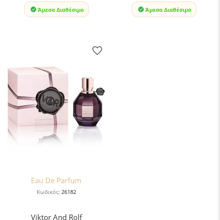
Άμεσα Διαθέσιμο
Άμεσα Διαθέσιμο
Eau De Parfum
Κωδικός:
26182
Viktor And Rolf