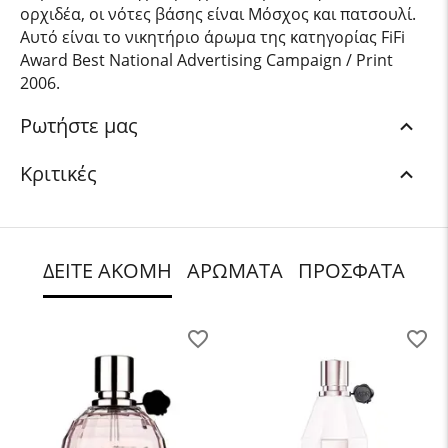
ορχιδέα, οι νότες βάσης είναι Μόσχος και πατσουλί.
Αυτό είναι το νικητήριο άρωμα της κατηγορίας FiFi
Award Best National Advertising Campaign / Print
2006.
Ρωτήστε μας
Κριτικές
ΔΕΙΤΕ ΑΚΟΜΗ
ΑΡΩΜΑΤΑ
ΠΡΟΣΦΑΤΑ