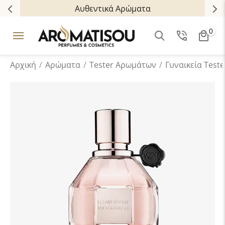
Αυθεντικά Αρώματα
0
Αρχική
/
Αρώματα
/
Tester Aρωμάτων
/
Γυναικεία Teste