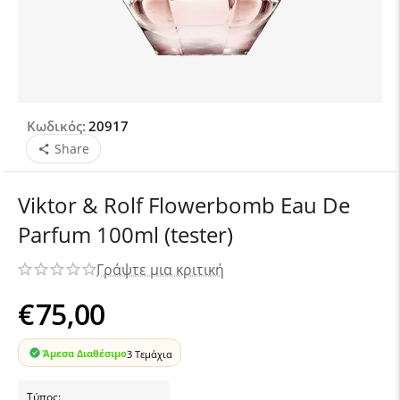
Κωδικός:
20917
Share
Viktor & Rolf Flowerbomb Eau De
Parfum 100ml (tester)
Γράψτε μια κριτική
€
75,00
Άμεσα Διαθέσιμο
3 Τεμάχια
Τύπος: