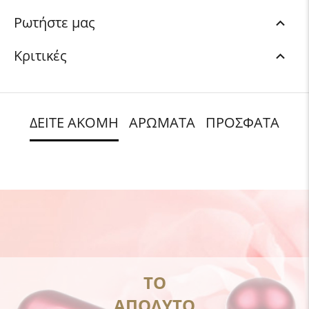
Ρωτήστε μας
Κριτικές
ΔΕΙΤΕ ΑΚΟΜΗ
ΑΡΩΜΑΤΑ
ΠΡΟΣΦΑΤΑ
ΤΟ
ΑΠΟΛΥΤΟ