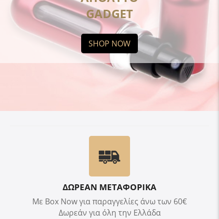
GADGET
SHOP NOW
ΔΩΡΕΑΝ ΜΕΤΑΦΟΡΙΚΑ
Με Box Now για παραγγελίες άνω των 60€
Δωρεάν για όλη την Ελλάδα