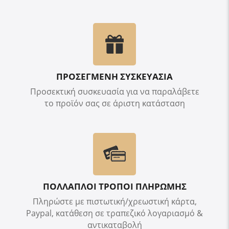
ΠΡΟΣΕΓΜΕΝΗ ΣΥΣΚΕΥΑΣΙΑ
Προσεκτική συσκευασία για να παραλάβετε
το προϊόν σας σε άριστη κατάσταση
ΠΟΛΛΑΠΛΟΙ ΤΡΟΠΟΙ ΠΛΗΡΩΜΗΣ
Πληρώστε με πιστωτική/χρεωστική κάρτα,
Paypal, κατάθεση σε τραπεζικό λογαριασμό &
αντικαταβολή