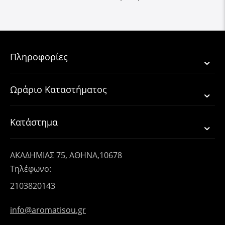
Πληροφορίες
Ωράριο Καταστήματος
Κατάστημα
ΑΚΑΔΗΜΙΑΣ 75, ΑΘΗΝΑ,10678
Τηλέφωνο:
2103820143
info@aromatisou.gr