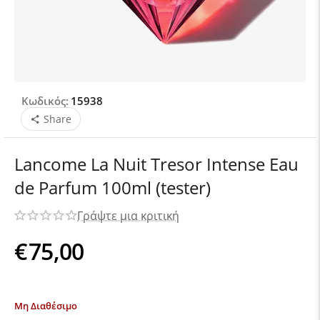
Κωδικός:
15938
Share
Lancome La Nuit Tresor Intense Eau
de Parfum 100ml (tester)
Γράψτε μια κριτική
€
75,00
Μη Διαθέσιμο