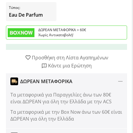
Τύπος:
Eau De Parfum
ΔΩΡΕΑΝ ΜΕΤΑΦΟΡΙΚΑ > 60€
Χωρίς Αντικαταβολή!
Προσθήκη στη Λίστα Αγαπημένων
Κάντε μια Ερώτηση
ΔΩΡΕΑΝ ΜΕΤΑΦΟΡΙΚΑ
Τα μεταφορικά για Παραγγελίες άνω των 80€
είναι ΔΩΡΕΑΝ για όλη την Ελλάδα με την ACS
Tα μεταφορικά με την Box Now άνω των 60€ είναι
ΔΩΡΕΑΝ για όλη την Ελλάδα