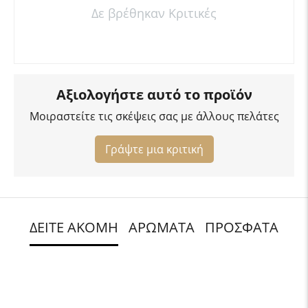
Δε βρέθηκαν Κριτικές
Αξιολογήστε αυτό το προϊόν
Μοιραστείτε τις σκέψεις σας με άλλους πελάτες
Γράψτε μια κριτική
ΔΕΙΤΕ ΑΚΟΜΗ
ΑΡΩΜΑΤΑ
ΠΡΟΣΦΑΤΑ