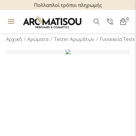
Πολλαπλοί τρόποι πληρωμής
0
Αρχική
/
Αρώματα
/
Tester Aρωμάτων
/
Γυναικεία Teste