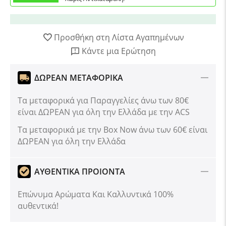
Προσθήκη στη Λίστα Αγαπημένων
Κάντε μια Ερώτηση
ΔΩΡΕΑΝ ΜΕΤΑΦΟΡΙΚΑ
Τα μεταφορικά για Παραγγελίες άνω των 80€
είναι ΔΩΡΕΑΝ για όλη την Ελλάδα με την ACS
Tα μεταφορικά με την Box Now άνω των 60€ είναι
ΔΩΡΕΑΝ για όλη την Ελλάδα
ΑΥΘΕΝΤΙΚΑ ΠΡΟΙΟΝΤΑ
Επώνυμα Αρώματα Και Καλλυντικά 100%
αυθεντικά!