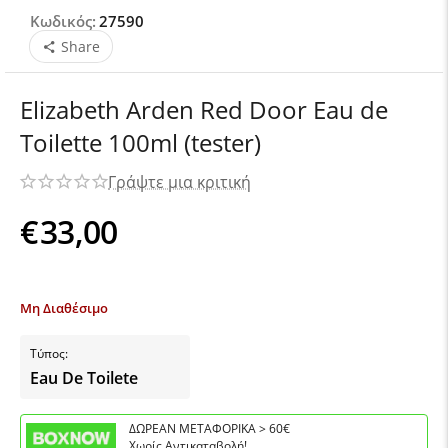
Κωδικός:
27590
Share
Elizabeth Arden Red Door Eau de
Toilette 100ml (tester)
Γράψτε μια κριτική
€
33,00
Μη Διαθέσιμο
Τύπος:
Eau De Toilete
ΔΩΡΕΑΝ ΜΕΤΑΦΟΡΙΚΑ > 60€
Χωρίς Αντικαταβολή!