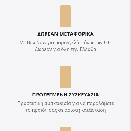
ΔΩΡΕΑΝ ΜΕΤΑΦΟΡΙΚΑ
Με Box Now για παραγγελίες άνω των 60€
Δωρεάν για όλη την Ελλάδα
ΠΡΟΣΕΓΜΕΝΗ ΣΥΣΚΕΥΑΣΙΑ
Προσεκτική συσκευασία για να παραλάβετε
το προϊόν σας σε άριστη κατάσταση