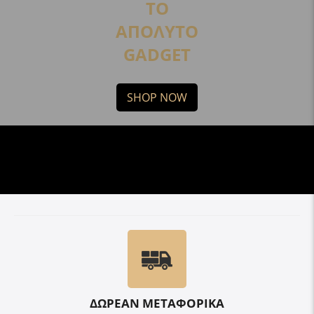
ΤΟ
ΑΠΟΛΥΤΟ
GADGET
SHOP NOW
ΔΩΡΕΑΝ ΜΕΤΑΦΟΡΙΚΑ