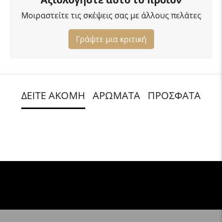
Μοιραστείτε τις σκέψεις σας με άλλους πελάτες
Γράψτε μια κριτική
ΔΕΙΤΕ ΑΚΟΜΗ
ΑΡΩΜΑΤΑ
ΠΡΟΣΦΑΤΑ