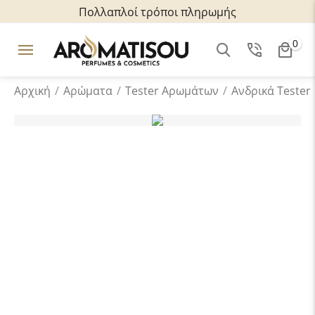
Πολλαπλοί τρόποι πληρωμής
0
Αρχική
/
Αρώματα
/
Tester Aρωμάτων
/
Ανδρικά Tester