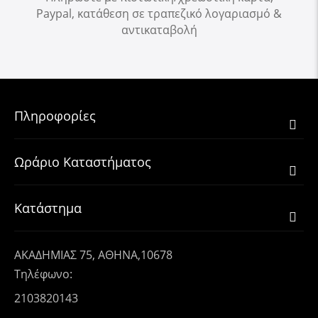
Paypal, κατάθεση σε τραπεζικό λογαριασμό &
αντικαταβολή
Πληροφορίες
Ωράριο Καταστήματος
Κατάστημα
ΑΚΑΔΗΜΙΑΣ 75, ΑΘΗΝΑ,10678
Τηλέφωνο:
2103820143