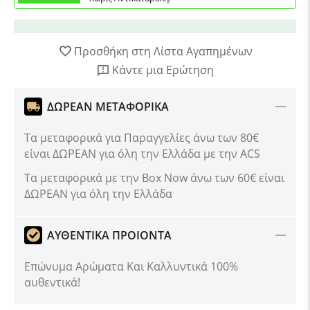
Προσθήκη στη Λίστα Αγαπημένων
Κάντε μια Ερώτηση
ΔΩΡΕΑΝ ΜΕΤΑΦΟΡΙΚΑ
Τα μεταφορικά για Παραγγελίες άνω των 80€
είναι ΔΩΡΕΑΝ για όλη την Ελλάδα με την ACS
Tα μεταφορικά με την Box Now άνω των 60€ είναι
ΔΩΡΕΑΝ για όλη την Ελλάδα
ΑΥΘΕΝΤΙΚΑ ΠΡΟΙΟΝΤΑ
Επώνυμα Αρώματα Και Καλλυντικά 100%
αυθεντικά!