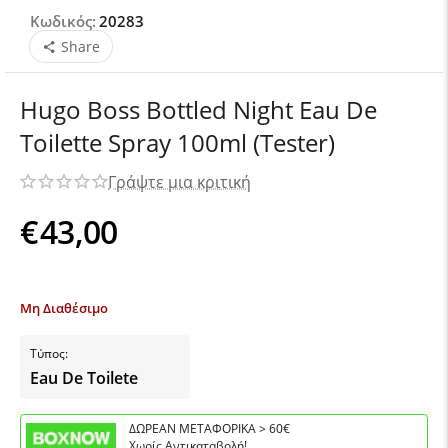
Κωδικός:
20283
Share
Hugo Boss Bottled Night Eau De
Toilette Spray 100ml (Tester)
Γράψτε μια κριτική
€
43,00
Μη Διαθέσιμο
Τύπος:
Eau De Toilete
ΔΩΡΕΑΝ ΜΕΤΑΦΟΡΙΚΑ > 60€
Χωρίς Αντικαταβολή!