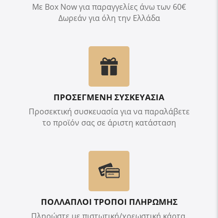
Με Box Now για παραγγελίες άνω των 60€
Δωρεάν για όλη την Ελλάδα
ΠΡΟΣΕΓΜΕΝΗ ΣΥΣΚΕΥΑΣΙΑ
Προσεκτική συσκευασία για να παραλάβετε
το προϊόν σας σε άριστη κατάσταση
ΠΟΛΛΑΠΛΟΙ ΤΡΟΠΟΙ ΠΛΗΡΩΜΗΣ
Πληρώστε με πιστωτική/χρεωστική κάρτα,