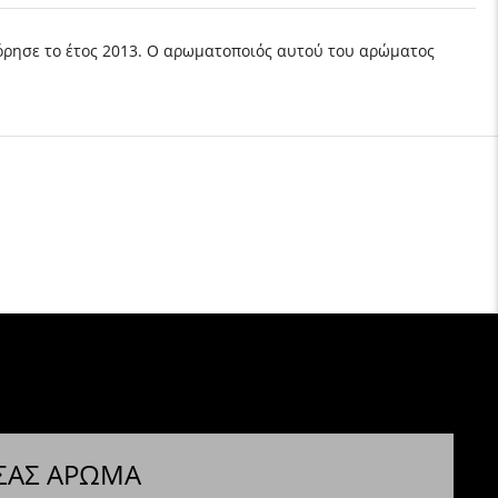
οφόρησε το έτος 2013. Ο αρωματοποιός αυτού του αρώματος
 ΣΑΣ ΑΡΩΜΑ