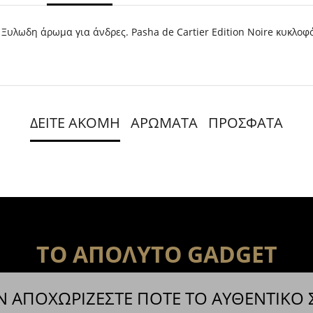
κο Ξυλωδη άρωμα για άνδρες. Pasha de Cartier Edition Noire κυκλ
ΔΕΙΤΕ ΑΚΟΜΗ
ΑΡΩΜΑΤΑ
ΠΡΟΣΦΑΤΑ
ΤΟ ΑΠΟΛΥΤΟ GADGET
Ν ΑΠΟΧΩΡΙΖΕΣΤΕ ΠΟΤΕ ΤΟ ΑΥΘΕΝΤΙΚΟ