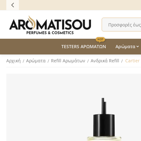
HOT
TESTERS ΑΡΩΜΑΤΩΝ
Αρώματα
Αρχική
Αρώματα
Refill Αρωμάτων
Ανδρικά Refill
Cartier
/
/
/
/