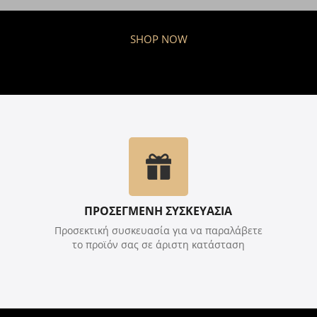
SHOP NOW
ΠΡΟΣΕΓΜΕΝΗ ΣΥΣΚΕΥΑΣΙΑ
Προσεκτική συσκευασία για να παραλάβετε
το προϊόν σας σε άριστη κατάσταση