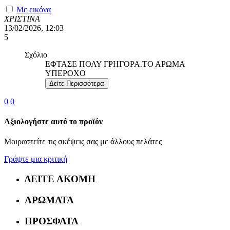
Με εικόνα
ΧΡΙΣΤΙΝΑ
13/02/2026, 12:03
5
Σχόλιο
ΕΦΤΑΣΕ ΠΟΛΥ ΓΡΗΓΟΡΑ.ΤΟ ΑΡΩΜΑ
ΥΠΕΡΟΧΟ
Δείτε Περισσότερα
0
0
Αξιολογήστε αυτό το προϊόν
Μοιραστείτε τις σκέψεις σας με άλλους πελάτες
Γράψτε μια κριτική
ΔΕΙΤΕ ΑΚΟΜΗ
ΑΡΩΜΑΤΑ
ΠΡΟΣΦΑΤΑ