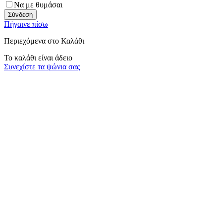
Να με θυμάσαι
Σύνδεση
Πήγαινε πίσω
Περιεχόμενα στο Καλάθι
Το καλάθι είναι άδειο
Συνεχίστε τα ψώνια σας