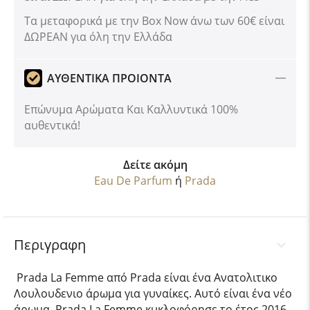
Tα μεταφορικά με την Box Now άνω των 60€ είναι
ΔΩΡΕΑΝ για όλη την Ελλάδα
ΑΥΘΕΝΤΙΚΑ ΠΡΟΙΟΝΤΑ
Επώνυμα Αρώματα Και Καλλυντικά 100%
αυθεντικά!
Δείτε ακόμη
Eau De Parfum
ή
Prada
Περιγραφη
Prada La Femme από Prada είναι ένα Ανατολιτικο
Λουλουδενιο άρωμα για γυναίκες. Αυτό είναι ένα νέο
άρωμα. Prada La Femme κυκλοφόρησε το έτος 2016.