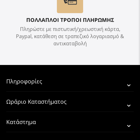
ΠΟΛΛΑΠΛΟΙ ΤΡΟΠΟΙ ΠΛΗΡΩΜΗΣ
Πληρώστε με πιστωτική/χρεωστική κάρτα,
Paypal, κατάθεση σε τραπεζικό λογαριασμό &
αντικαταβολή
Πληροφορίες
Ωράριο Καταστήματος
Κατάστημα