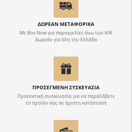
ΔΩΡΕΑΝ ΜΕΤΑΦΟΡΙΚΑ
Με Box Now για παραγγελίες άνω των 60€
Δωρεάν για όλη την Ελλάδα
ΠΡΟΣΕΓΜΕΝΗ ΣΥΣΚΕΥΑΣΙΑ
Προσεκτική συσκευασία για να παραλάβετε
το προϊόν σας σε άριστη κατάσταση