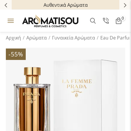
Αυθεντικά Αρώματα
0
Αρχική
/
Αρώματα
/
Γυναικεία Αρώματα
/
Eau De Parfu
-55%