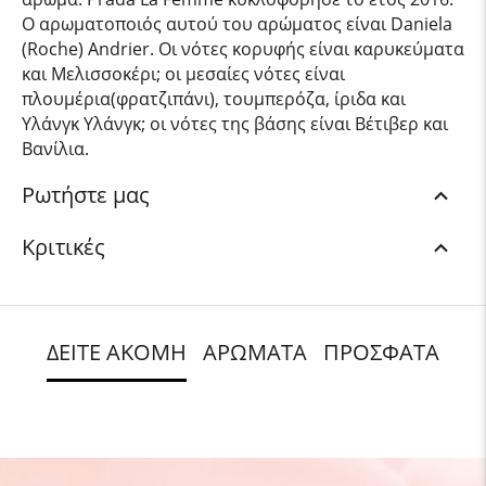
Ο αρωματοποιός αυτού του αρώματος είναι Daniela
(Roche) Andrier. Οι νότες κορυφής είναι καρυκεύματα
και Μελισσοκέρι; οι μεσαίες νότες είναι
πλουμέρια(φρατζιπάνι), τουμπερόζα, ίριδα και
Υλάνγκ Υλάνγκ; οι νότες της βάσης είναι Βέτιβερ και
Βανίλια.
Ρωτήστε μας
Κριτικές
ΔΕΙΤΕ ΑΚΟΜΗ
ΑΡΩΜΑΤΑ
ΠΡΟΣΦΑΤΑ