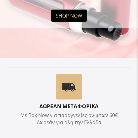
SHOP NOW
ΔΩΡΕΑΝ ΜΕΤΑΦΟΡΙΚΑ
Με Box Now για παραγγελίες άνω των 60€
Δωρεάν για όλη την Ελλάδα