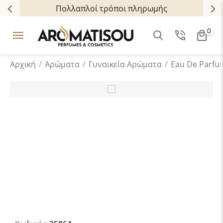
Πολλαπλοί τρόποι πληρωμής
0
Αρχική
/
Αρώματα
/
Γυναικεία Αρώματα
/
Eau De Parfu