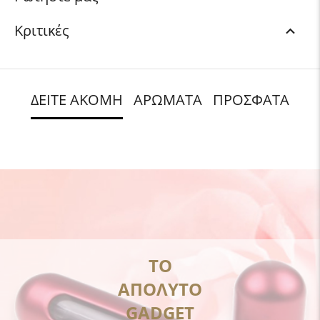
Κριτικές
ΔΕΙΤΕ ΑΚΟΜΗ
ΑΡΩΜΑΤΑ
ΠΡΟΣΦΑΤΑ
ΤΟ
ΑΠΟΛΥΤΟ
GADGET