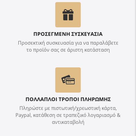
ΠΡΟΣΕΓΜΕΝΗ ΣΥΣΚΕΥΑΣΙΑ
Προσεκτική συσκευασία για να παραλάβετε
το προϊόν σας σε άριστη κατάσταση
ΠΟΛΛΑΠΛΟΙ ΤΡΟΠΟΙ ΠΛΗΡΩΜΗΣ
Πληρώστε με πιστωτική/χρεωστική κάρτα,
Paypal, κατάθεση σε τραπεζικό λογαριασμό &
αντικαταβολή