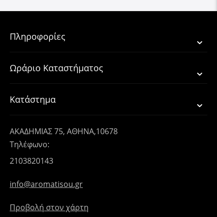
Πληροφορίες
Ωράριο Καταστήματος
Κατάστημα
ΑΚΑΔΗΜΙΑΣ 75, ΑΘΗΝΑ,10678
Τηλέφωνο:
2103820143
info@aromatisou.gr
Προβολή στον χάρτη