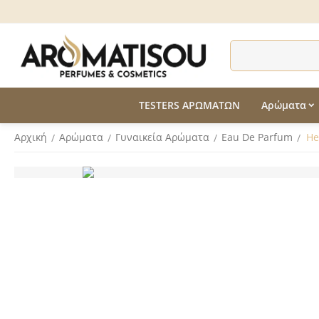
TESTERS ΑΡΩΜΑΤΩΝ
Αρώματα
Αρχική
Αρώματα
Γυναικεία Αρώματα
Eau De Parfum
He
/
/
/
/