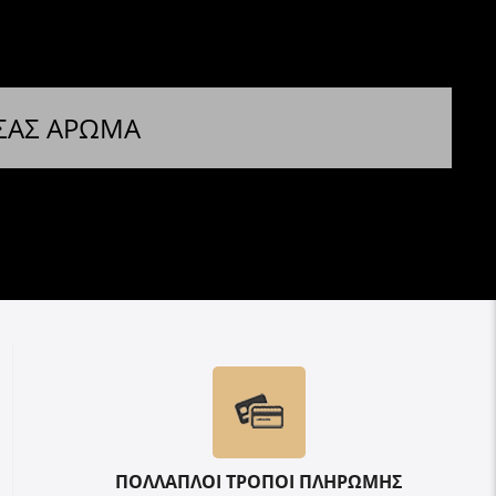
 ΣΑΣ ΑΡΩΜΑ
ΠΟΛΛΑΠΛΟΙ ΤΡΟΠΟΙ ΠΛΗΡΩΜΗΣ