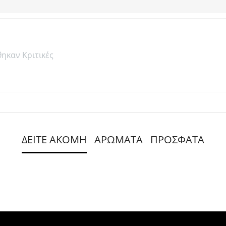
θηκαν Κριτικές
ΔΕΙΤΕ ΑΚΟΜΗ
ΑΡΩΜΑΤΑ
ΠΡΟΣΦΑΤΑ