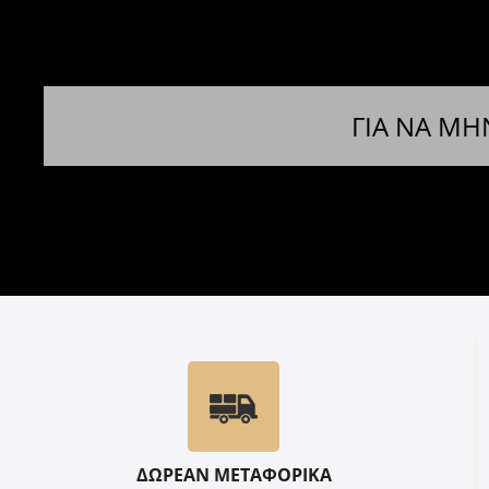
ΓΙΑ ΝΑ ΜΗ
ΔΩΡΕΑΝ ΜΕΤΑΦΟΡΙΚΑ