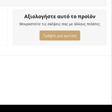
Αξιολογήστε αυτό το προϊόν
Μοιραστείτε τις σκέψεις σας με άλλους πελάτες
Γράψτε μια κριτική