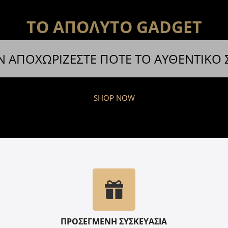
ΤΟ ΑΠΟΛΥΤΟ GADGET
Ν ΑΠΟΧΩΡΙΖΕΣΤΕ ΠΟΤΕ ΤΟ ΑΥΘΕΝΤΙΚΟ
SHOP NOW
ΠΡΟΣΕΓΜΕΝΗ ΣΥΣΚΕΥΑΣΙΑ