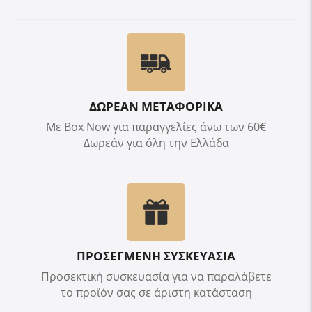
ΔΩΡΕΑΝ ΜΕΤΑΦΟΡΙΚΑ
Με Box Now για παραγγελίες άνω των 60€
Δωρεάν για όλη την Ελλάδα
ΠΡΟΣΕΓΜΕΝΗ ΣΥΣΚΕΥΑΣΙΑ
Προσεκτική συσκευασία για να παραλάβετε
το προϊόν σας σε άριστη κατάσταση