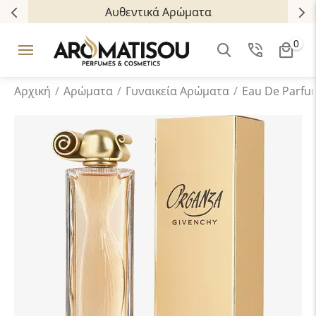
Αυθεντικά Αρώματα
0
Αρχική
/
Αρώματα
/
Γυναικεία Αρώματα
/
Eau De Parfu