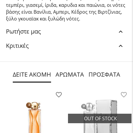
τεμπέρι, γιασεμί, ίριδα, καρυδια και παιώνια, οι νότες
βάσης είναι Βανίλια, Αμπερι, Κέδρος της Βιρτζίνιας,
ξύλο γκουαϊακ και ξυλώδη νότες.
Ρωτήστε μας
Κριτικές
ΔΕΙΤΕ ΑΚΟΜΗ
ΑΡΩΜΑΤΑ
ΠΡΟΣΦΑΤΑ