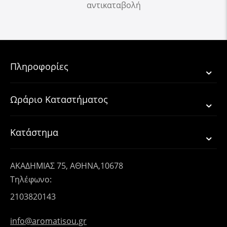
αντικαταβολή
Πληροφορίες
Ωράριο Καταστήματος
Κατάστημα
ΑΚΑΔΗΜΙΑΣ 75, ΑΘΗΝΑ,10678
Τηλέφωνο:
2103820143
info@aromatisou.gr