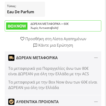
Τύπος:
Eau De Parfum
ΔΩΡΕΑΝ ΜΕΤΑΦΟΡΙΚΑ > 60€
Χωρίς Αντικαταβολή!
Προσθήκη στη Λίστα Αγαπημένων
Κάντε μια Ερώτηση
ΔΩΡΕΑΝ ΜΕΤΑΦΟΡΙΚΑ
Τα μεταφορικά για Παραγγελίες άνω των 80€
είναι ΔΩΡΕΑΝ για όλη την Ελλάδα με την ACS
Tα μεταφορικά με την Box Now άνω των 60€ είναι
ΔΩΡΕΑΝ για όλη την Ελλάδα
ΑΥΘΕΝΤΙΚΑ ΠΡΟΙΟΝΤΑ