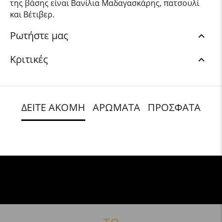
της βάσης είναι Βανίλια Μαδαγασκάρης, πατσουλί
και Βέτιβερ.
Ρωτήστε μας
Κριτικές
ΔΕΙΤΕ ΑΚΟΜΗ
ΑΡΩΜΑΤΑ
ΠΡΟΣΦΑΤΑ