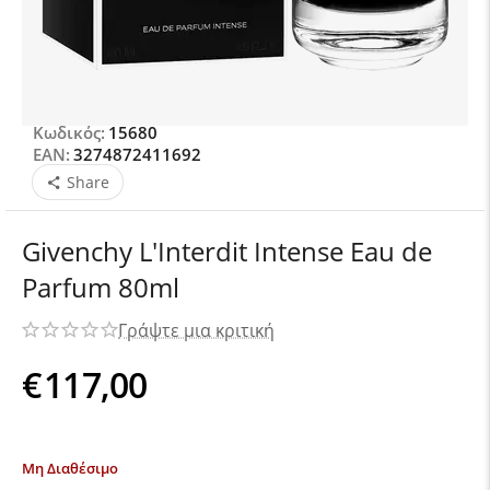
Κωδικός:
15680
EAN:
3274872411692
Share
Givenchy L'Interdit Intense Eau de
Parfum 80ml
Γράψτε μια κριτική
€
117,00
Μη Διαθέσιμο