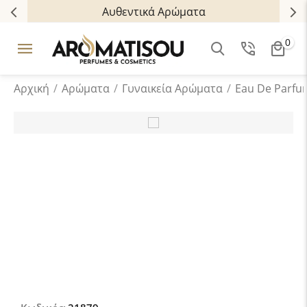
Αυθεντικά Αρώματα
0
Αρχική
/
Αρώματα
/
Γυναικεία Αρώματα
/
Eau De Parfu