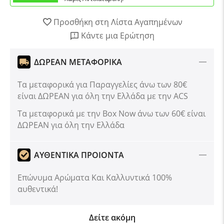
Προσθήκη στη Λίστα Αγαπημένων
Κάντε μια Ερώτηση
ΔΩΡΕΑΝ ΜΕΤΑΦΟΡΙΚΑ
Τα μεταφορικά για Παραγγελίες άνω των 80€
είναι ΔΩΡΕΑΝ για όλη την Ελλάδα με την ACS
Tα μεταφορικά με την Box Now άνω των 60€ είναι
ΔΩΡΕΑΝ για όλη την Ελλάδα
ΑΥΘΕΝΤΙΚΑ ΠΡΟΙΟΝΤΑ
Επώνυμα Αρώματα Και Καλλυντικά 100%
αυθεντικά!
Δείτε ακόμη