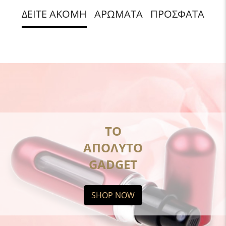
ΔΕΙΤΕ ΑΚΟΜΗ
ΑΡΩΜΑΤΑ
ΠΡΟΣΦΑΤΑ
ΤΟ
ΑΠΟΛΥΤΟ
GADGET
SHOP NOW