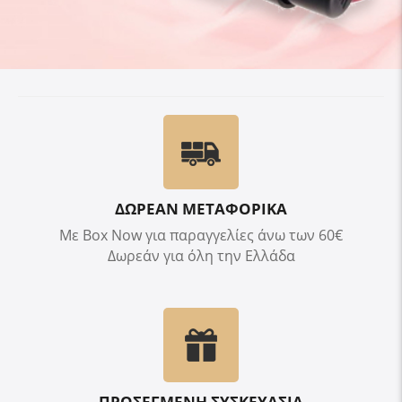
ΔΩΡΕΑΝ ΜΕΤΑΦΟΡΙΚΑ
Με Box Now για παραγγελίες άνω των 60€
Δωρεάν για όλη την Ελλάδα
ΠΡΟΣΕΓΜΕΝΗ ΣΥΣΚΕΥΑΣΙΑ