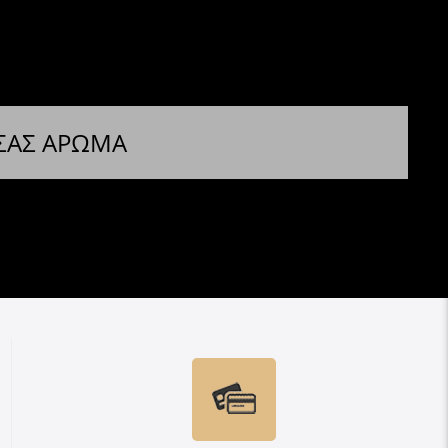
 ΣΑΣ ΑΡΩΜΑ