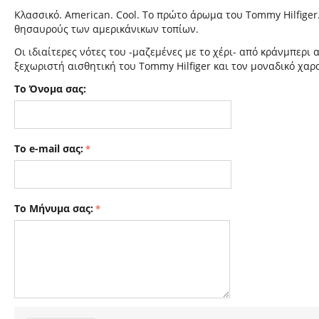
Κλασσικό. American. Cool. Το πρώτο άρωμα του Tommy Hilfige
θησαυρούς των αμερικάνικων τοπίων.
Οι ιδιαίτερες νότες του -μαζεμένες με το χέρι- από κράνμπερι
ξεχωριστή αισθητική του Tommy Hilfiger και τον μοναδικό χαρ
Το Όνομα σας:
Το e-mail σας:
Το Μήνυμα σας: