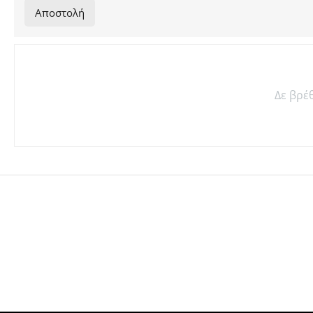
Αποστολή
Δε βρέ