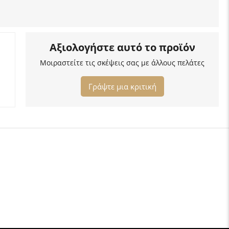
Αξιολογήστε αυτό το προϊόν
Μοιραστείτε τις σκέψεις σας με άλλους πελάτες
Γράψτε μια κριτική