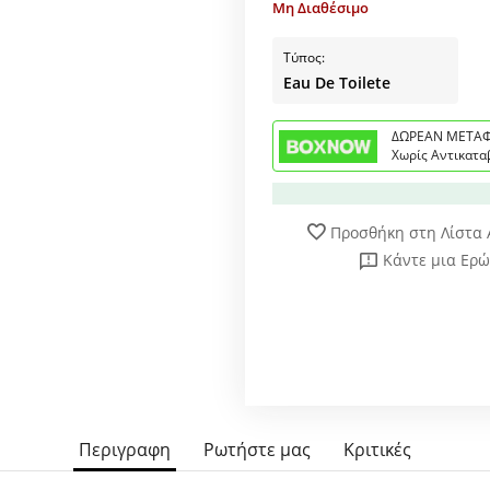
Μη Διαθέσιμο
Τύπος:
Eau De Toilete
ΔΩΡΕΑΝ ΜΕΤΑΦ
Χωρίς Αντικατα
Προσθήκη στη Λίστα
Κάντε μια Ερ
Περιγραφη
Ρωτήστε μας
Κριτικές