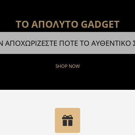
ΤΟ ΑΠΟΛΥΤΟ GADGET
Ν ΑΠΟΧΩΡΙΖΕΣΤΕ ΠΟΤΕ ΤΟ ΑΥΘΕΝΤΙΚΟ
SHOP NOW