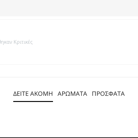
θηκαν Κριτικές
ΔΕΙΤΕ ΑΚΟΜΗ
ΑΡΩΜΑΤΑ
ΠΡΟΣΦΑΤΑ