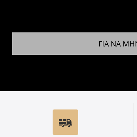
ΓΙΑ ΝΑ ΜΗ