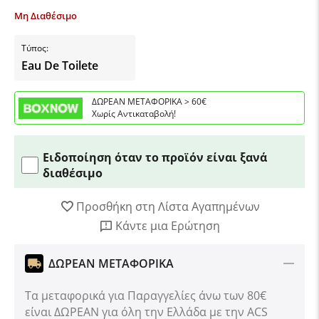
Μη Διαθέσιμο
Τύπος:
Eau De Toilete
ΔΩΡΕΑΝ ΜΕΤΑΦΟΡΙΚΑ > 60€
Χωρίς Αντικαταβολή!
Ειδοποίηση όταν το προϊόν είναι ξανά
διαθέσιμο
Προσθήκη στη Λίστα Αγαπημένων
Κάντε μια Ερώτηση
ΔΩΡΕΑΝ ΜΕΤΑΦΟΡΙΚΑ
Τα μεταφορικά για Παραγγελίες άνω των 80€
είναι ΔΩΡΕΑΝ για όλη την Ελλάδα με την ACS