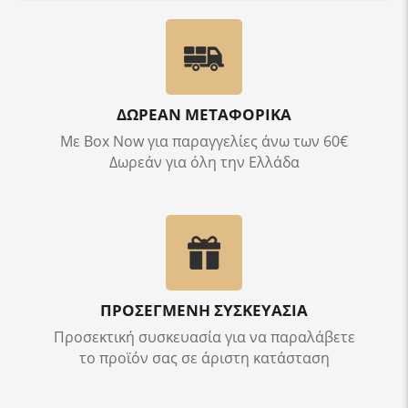
ΔΩΡΕΑΝ ΜΕΤΑΦΟΡΙΚΑ
Με Box Now για παραγγελίες άνω των 60€
Δωρεάν για όλη την Ελλάδα
ΠΡΟΣΕΓΜΕΝΗ ΣΥΣΚΕΥΑΣΙΑ
Προσεκτική συσκευασία για να παραλάβετε
το προϊόν σας σε άριστη κατάσταση