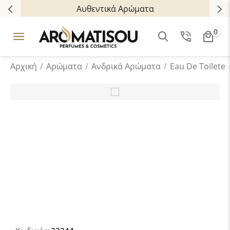
Αυθεντικά Αρώματα
0
Αρχική
/
Αρώματα
/
Ανδρικά Aρώματα
/
Eau De Toilete