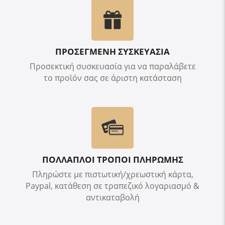
ΠΡΟΣΕΓΜΕΝΗ ΣΥΣΚΕΥΑΣΙΑ
Προσεκτική συσκευασία για να παραλάβετε
το προϊόν σας σε άριστη κατάσταση
ΠΟΛΛΑΠΛΟΙ ΤΡΟΠΟΙ ΠΛΗΡΩΜΗΣ
Πληρώστε με πιστωτική/χρεωστική κάρτα,
Paypal, κατάθεση σε τραπεζικό λογαριασμό &
αντικαταβολή