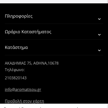
Πληροφορίες
Ωράριο Καταστήματος
Κατάστημα
ΑΚΑΔΗΜΙΑΣ 75, ΑΘΗΝΑ,10678
Τηλέφωνο:
2103820143
info@aromatisou.gr
Προβολή στον χάρτη