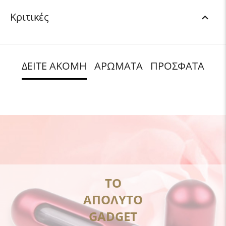
Κριτικές
ΔΕΙΤΕ ΑΚΟΜΗ
ΑΡΩΜΑΤΑ
ΠΡΟΣΦΑΤΑ
ΤΟ
ΑΠΟΛΥΤΟ
GADGET