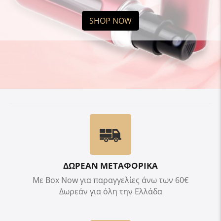
SHOP NOW
ΔΩΡΕΑΝ ΜΕΤΑΦΟΡΙΚΑ
Με Box Now για παραγγελίες άνω των 60€
Δωρεάν για όλη την Ελλάδα