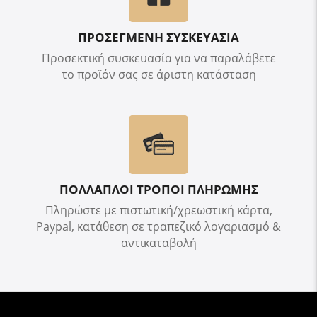
ΠΡΟΣΕΓΜΕΝΗ ΣΥΣΚΕΥΑΣΙΑ
Προσεκτική συσκευασία για να παραλάβετε
το προϊόν σας σε άριστη κατάσταση
ΠΟΛΛΑΠΛΟΙ ΤΡΟΠΟΙ ΠΛΗΡΩΜΗΣ
Πληρώστε με πιστωτική/χρεωστική κάρτα,
Paypal, κατάθεση σε τραπεζικό λογαριασμό &
αντικαταβολή