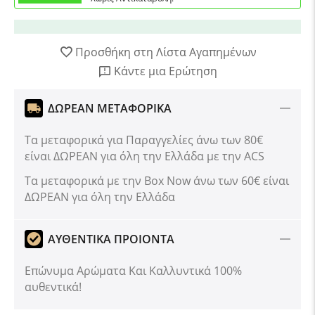
Προσθήκη στη Λίστα Αγαπημένων
Κάντε μια Ερώτηση
ΔΩΡΕΑΝ ΜΕΤΑΦΟΡΙΚΑ
Τα μεταφορικά για Παραγγελίες άνω των 80€
είναι ΔΩΡΕΑΝ για όλη την Ελλάδα με την ACS
Tα μεταφορικά με την Box Now άνω των 60€ είναι
ΔΩΡΕΑΝ για όλη την Ελλάδα
ΑΥΘΕΝΤΙΚΑ ΠΡΟΙΟΝΤΑ
Επώνυμα Αρώματα Και Καλλυντικά 100%
αυθεντικά!