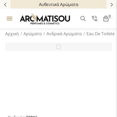
Αυθεντικά Αρώματα
0
Αρχική
/
Αρώματα
/
Ανδρικά Aρώματα
/
Eau De Toilete