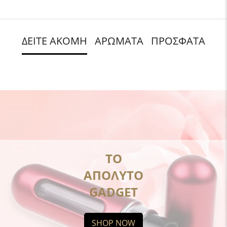
ΔΕΙΤΕ ΑΚΟΜΗ
ΑΡΩΜΑΤΑ
ΠΡΟΣΦΑΤΑ
ΤΟ
ΑΠΟΛΥΤΟ
GADGET
SHOP NOW