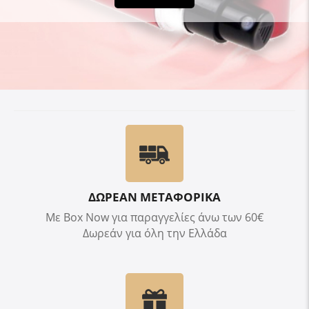
ΔΩΡΕΑΝ ΜΕΤΑΦΟΡΙΚΑ
Με Box Now για παραγγελίες άνω των 60€
Δωρεάν για όλη την Ελλάδα