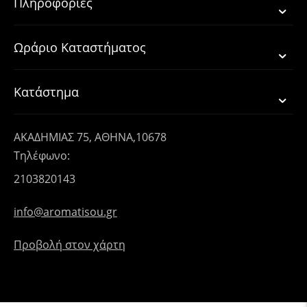
Πληροφορίες
Ωράριο Καταστήματος
Κατάστημα
ΑΚΑΔΗΜΙΑΣ 75, ΑΘΗΝΑ,10678
Τηλέφωνο:
2103820143
info@aromatisou.gr
Προβολή στον χάρτη