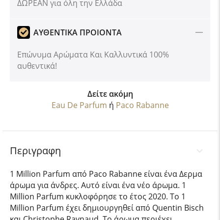
ΔΩΡΕΑΝ για όλη την Ελλάδα
ΑΥΘΕΝΤΙΚΑ ΠΡΟΙΟΝΤΑ
Επώνυμα Αρώματα Και Καλλυντικά 100%
αυθεντικά!
Δείτε ακόμη
Eau De Parfum
ή
Paco Rabanne
Περιγραφη
1 Million Parfum από Paco Rabanne είναι ένα Δερμα
άρωμα για άνδρες. Αυτό είναι ένα νέο άρωμα. 1
Million Parfum κυκλοφόρησε το έτος 2020. Το 1
Million Parfum έχει δημιουργηθεί από Quentin Bisch
και Christophe Raynaud. Το άρωμα περιέχει