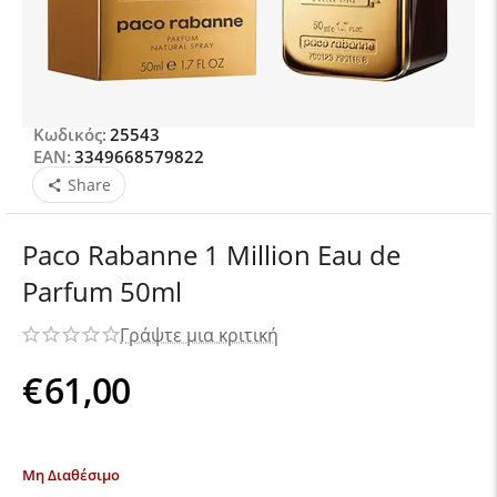
Κωδικός:
25543
EAN:
3349668579822
Share
Paco Rabanne 1 Million Eau de
Parfum 50ml
Γράψτε μια κριτική
€
61,00
Μη Διαθέσιμο