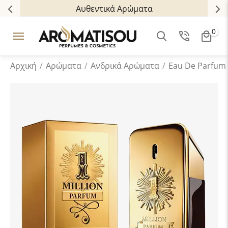
Αυθεντικά Αρώματα
0
Αρχική
/
Αρώματα
/
Ανδρικά Aρώματα
/
Eau De Parfum