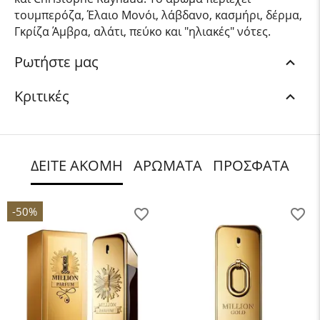
τουμπερόζα, Έλαιο Μονόι, λάβδανο, κασμήρι, δέρμα,
Γκρίζα Άμβρα, αλάτι, πεύκο και "ηλιακές" νότες.
Ρωτήστε μας
Κριτικές
ΔΕΙΤΕ ΑΚΟΜΗ
ΑΡΩΜΑΤΑ
ΠΡΟΣΦΑΤΑ
-50%