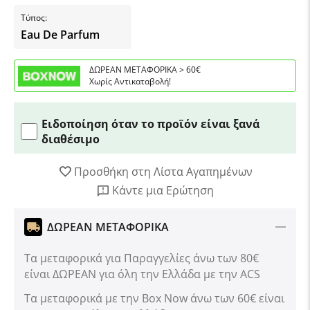
Τύπος:
Eau De Parfum
ΔΩΡΕΑΝ ΜΕΤΑΦΟΡΙΚΑ > 60€
Χωρίς Αντικαταβολή!
Ειδοποίηση όταν το προϊόν είναι ξανά
διαθέσιμο
Προσθήκη στη Λίστα Αγαπημένων
Κάντε μια Ερώτηση
ΔΩΡΕΑΝ ΜΕΤΑΦΟΡΙΚΑ
Τα μεταφορικά για Παραγγελίες άνω των 80€
είναι ΔΩΡΕΑΝ για όλη την Ελλάδα με την ACS
Tα μεταφορικά με την Box Now άνω των 60€ είναι