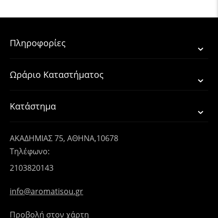
Πληροφορίες
Ωράριο Καταστήματος
Κατάστημα
ΑΚΑΔΗΜΙΑΣ 75, ΑΘΗΝΑ,10678
Τηλέφωνο:
2103820143
info@aromatisou.gr
Προβολή στον χάρτη