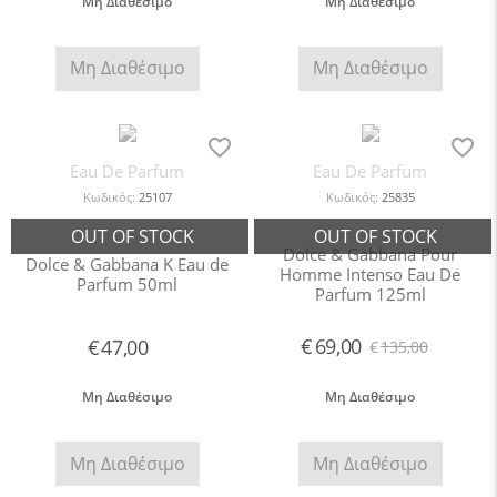
Μη Διαθέσιμο
Μη Διαθέσιμο
Μη Διαθέσιμο
Μη Διαθέσιμο
Eau De Parfum
Eau De Parfum
Κωδικός:
25107
Κωδικός:
25835
Dolce & Gabbana Pour
Dolce & Gabbana K Eau de
Homme Intenso Eau De
Parfum 50ml
Parfum 125ml
€
69,00
€
47,00
€
135,00
Μη Διαθέσιμο
Μη Διαθέσιμο
Μη Διαθέσιμο
Μη Διαθέσιμο