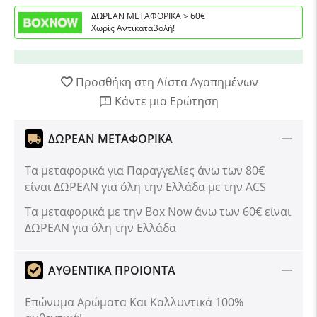
ΔΩΡΕΑΝ ΜΕΤΑΦΟΡΙΚΑ > 60€
Χωρίς Αντικαταβολή!
Προσθήκη στη Λίστα Αγαπημένων
Κάντε μια Ερώτηση
ΔΩΡΕΑΝ ΜΕΤΑΦΟΡΙΚΑ
Τα μεταφορικά για Παραγγελίες άνω των 80€
είναι ΔΩΡΕΑΝ για όλη την Ελλάδα με την ACS
Tα μεταφορικά με την Box Now άνω των 60€ είναι
ΔΩΡΕΑΝ για όλη την Ελλάδα
ΑΥΘΕΝΤΙΚΑ ΠΡΟΙΟΝΤΑ
Επώνυμα Αρώματα Και Καλλυντικά 100%