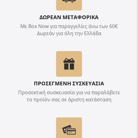
ΔΩΡΕΑΝ ΜΕΤΑΦΟΡΙΚΑ
Με Box Now για παραγγελίες άνω των 60€
Δωρεάν για όλη την Ελλάδα
ΠΡΟΣΕΓΜΕΝΗ ΣΥΣΚΕΥΑΣΙΑ
Προσεκτική συσκευασία για να παραλάβετε
το προϊόν σας σε άριστη κατάσταση