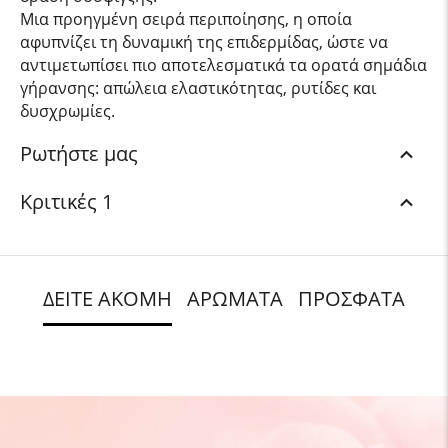
Μια προηγμένη σειρά περιποίησης, η οποία
αφυπνίζει τη δυναμική της επιδερμίδας, ώστε να
αντιμετωπίσει πιο αποτελεσματικά τα ορατά σημάδια
γήρανσης: απώλεια ελαστικότητας, ρυτίδες και
δυσχρωμίες.
Ρωτήστε μας
Κριτικές 1
ΔΕΙΤΕ ΑΚΟΜΗ
ΑΡΩΜΑΤΑ
ΠΡΟΣΦΑΤΑ