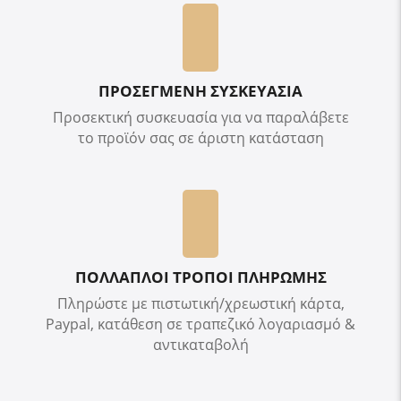
ΠΡΟΣΕΓΜΕΝΗ ΣΥΣΚΕΥΑΣΙΑ
Προσεκτική συσκευασία για να παραλάβετε
το προϊόν σας σε άριστη κατάσταση
ΠΟΛΛΑΠΛΟΙ ΤΡΟΠΟΙ ΠΛΗΡΩΜΗΣ
Πληρώστε με πιστωτική/χρεωστική κάρτα,
Paypal, κατάθεση σε τραπεζικό λογαριασμό &
αντικαταβολή