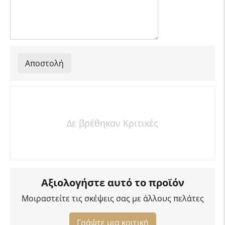
Αποστολή
Δε βρέθηκαν Κριτικές
Αξιολογήστε αυτό το προϊόν
Μοιραστείτε τις σκέψεις σας με άλλους πελάτες
Γράψτε μια κριτική