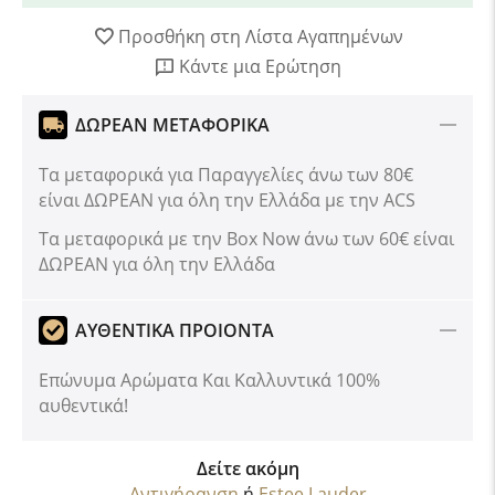
Προσθήκη στη Λίστα Αγαπημένων
Κάντε μια Ερώτηση
ΔΩΡΕΑΝ ΜΕΤΑΦΟΡΙΚΑ
Τα μεταφορικά για Παραγγελίες άνω των 80€
είναι ΔΩΡΕΑΝ για όλη την Ελλάδα με την ACS
Tα μεταφορικά με την Box Now άνω των 60€ είναι
ΔΩΡΕΑΝ για όλη την Ελλάδα
ΑΥΘΕΝΤΙΚΑ ΠΡΟΙΟΝΤΑ
Επώνυμα Αρώματα Και Καλλυντικά 100%
αυθεντικά!
Δείτε ακόμη
Αντιγήρανση
ή
Estee Lauder