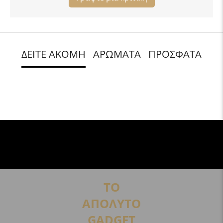
ΔΕΙΤΕ ΑΚΟΜΗ
ΑΡΩΜΑΤΑ
ΠΡΟΣΦΑΤΑ
ΤΟ
ΑΠΟΛΥΤΟ
GADGET