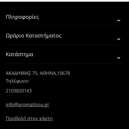
Πληροφορίες
Ωράριο Καταστήματος
Κατάστημα
ΑΚΑΔΗΜΙΑΣ 75, ΑΘΗΝΑ,10678
Τηλέφωνο:
2103820143
info@aromatisou.gr
Προβολή στον χάρτη