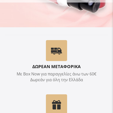
ΔΩΡΕΑΝ ΜΕΤΑΦΟΡΙΚΑ
Με Box Now για παραγγελίες άνω των 60€
Δωρεάν για όλη την Ελλάδα