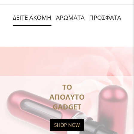
ΔΕΙΤΕ ΑΚΟΜΗ
ΑΡΩΜΑΤΑ
ΠΡΟΣΦΑΤΑ
ΤΟ
ΑΠΟΛΥΤΟ
GADGET
SHOP NOW