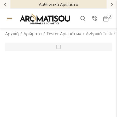
Αυθεντικά Αρώματα
0
Αρχική
/
Αρώματα
/
Tester Aρωμάτων
/
Ανδρικά Tester