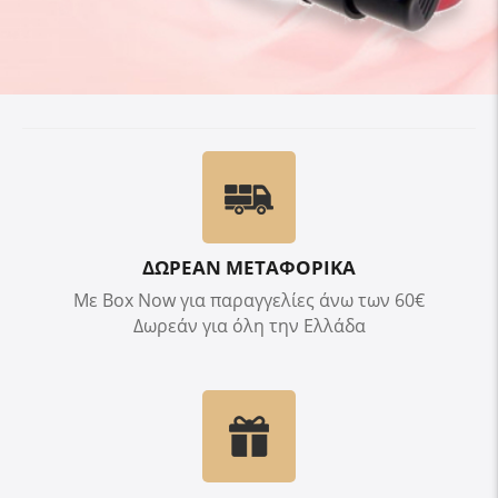
ΔΩΡΕΑΝ ΜΕΤΑΦΟΡΙΚΑ
Με Box Now για παραγγελίες άνω των 60€
Δωρεάν για όλη την Ελλάδα