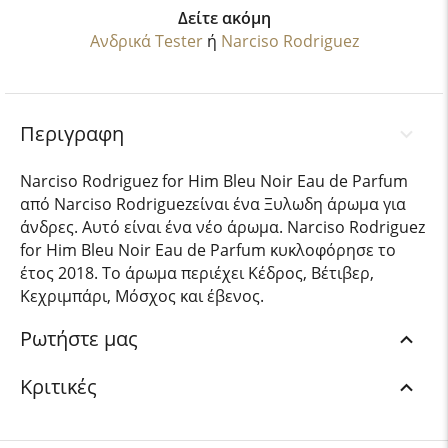
Δείτε ακόμη
Ανδρικά Tester
ή
Narciso Rodriguez
Περιγραφη
Narciso Rodriguez for Him Bleu Noir Eau de Parfum
από Narciso Rodriguezείναι ένα Ξυλωδη άρωμα για
άνδρες. Αυτό είναι ένα νέο άρωμα. Narciso Rodriguez
for Him Bleu Noir Eau de Parfum κυκλοφόρησε το
έτος 2018. Το άρωμα περιέχει Κέδρος, Βέτιβερ,
Κεχριμπάρι, Μόσχος και έβενος.
Ρωτήστε μας
Κριτικές