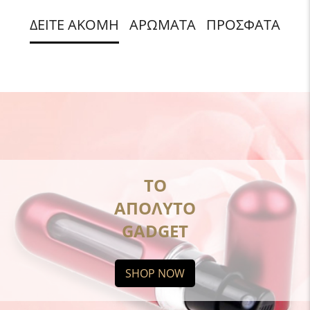
ΔΕΙΤΕ ΑΚΟΜΗ
ΑΡΩΜΑΤΑ
ΠΡΟΣΦΑΤΑ
ΤΟ
ΑΠΟΛΥΤΟ
GADGET
SHOP NOW