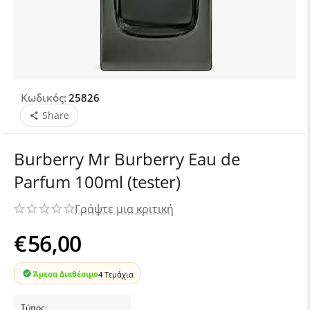
Κωδικός:
25826
Share
Burberry Mr Burberry Eau de
Parfum 100ml (tester)
Γράψτε μια κριτική
€
56,00
Άμεσα Διαθέσιμο
4 Τεμάχια
Τύπος: