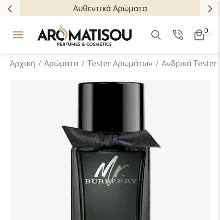
Αυθεντικά Αρώματα
0
Αρχική
/
Αρώματα
/
Tester Aρωμάτων
/
Ανδρικά Tester