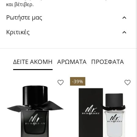
και βέτιβερ.
Ρωτήστε μας
Κριτικές
ΔΕΙΤΕ ΑΚΟΜΗ
ΑΡΩΜΑΤΑ
ΠΡΟΣΦΑΤΑ
-39%