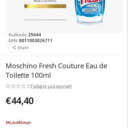
Κωδικός:
25644
EAN:
8011003826711
Share
Moschino Fresh Couture Eau de
Toilette 100ml
Γράψτε μια κριτική
€
44,40
Μη Διαθέσιμο