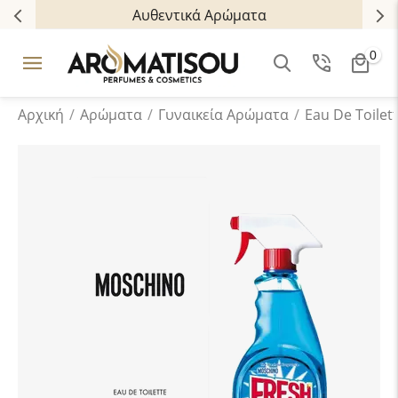
Αυθεντικά Αρώματα
0
Αρχική
/
Αρώματα
/
Γυναικεία Αρώματα
/
Eau De Toilet