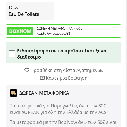
Τύπος:
Eau De Toilete
ΔΩΡΕΑΝ ΜΕΤΑΦΟΡΙΚΑ > 60€
Χωρίς Αντικαταβολή!
Ειδοποίηση όταν το προϊόν είναι ξανά
διαθέσιμο
Προσθήκη στη Λίστα Αγαπημένων
Κάντε μια Ερώτηση
ΔΩΡΕΑΝ ΜΕΤΑΦΟΡΙΚΑ
Τα μεταφορικά για Παραγγελίες άνω των 80€
είναι ΔΩΡΕΑΝ για όλη την Ελλάδα με την ACS
Tα μεταφορικά με την Box Now άνω των 60€ είναι