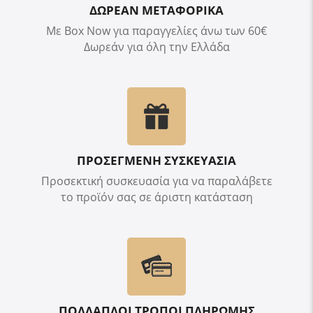
ΔΩΡΕΑΝ ΜΕΤΑΦΟΡΙΚΑ
Με Box Now για παραγγελίες άνω των 60€
Δωρεάν για όλη την Ελλάδα
ΠΡΟΣΕΓΜΕΝΗ ΣΥΣΚΕΥΑΣΙΑ
Προσεκτική συσκευασία για να παραλάβετε
το προϊόν σας σε άριστη κατάσταση
ΠΟΛΛΑΠΛΟΙ ΤΡΟΠΟΙ ΠΛΗΡΩΜΗΣ