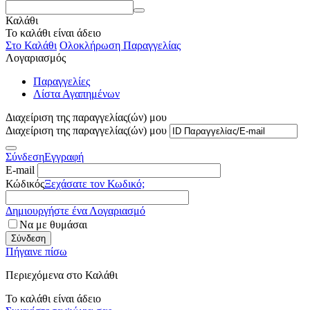
Καλάθι
Το καλάθι είναι άδειο
Στο Καλάθι
Ολοκλήρωση Παραγγελίας
Λογαριασμός
Παραγγελίες
Λίστα Αγαπημένων
Διαχείριση της παραγγελίας(ών) μου
Διαχείριση της παραγγελίας(ών) μου
Σύνδεση
Εγγραφή
E-mail
Κώδικός
Ξεχάσατε τον Κωδικό;
Δημιουργήστε ένα Λογαριασμό
Να με θυμάσαι
Σύνδεση
Πήγαινε πίσω
Περιεχόμενα στο Καλάθι
Το καλάθι είναι άδειο