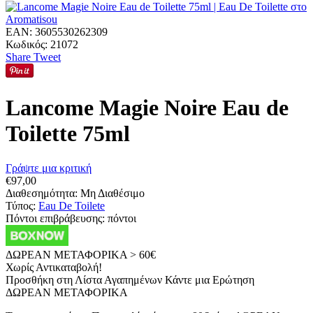
EAN:
3605530262309
Κωδικός:
21072
Share
Tweet
Lancome Magie Noire Eau de
Toilette 75ml
Γράψτε μια κριτική
€
97,00
Διαθεσημότητα:
Μη Διαθέσιμο
Τύπος:
Eau De Toilete
Πόντοι επιβράβευσης:
πόντοι
ΔΩΡΕΑΝ ΜΕΤΑΦΟΡΙΚΑ > 60€
Χωρίς Αντικαταβολή!
Προσθήκη στη Λίστα Αγαπημένων
Κάντε μια Ερώτηση
ΔΩΡΕΑΝ ΜΕΤΑΦΟΡΙΚΑ