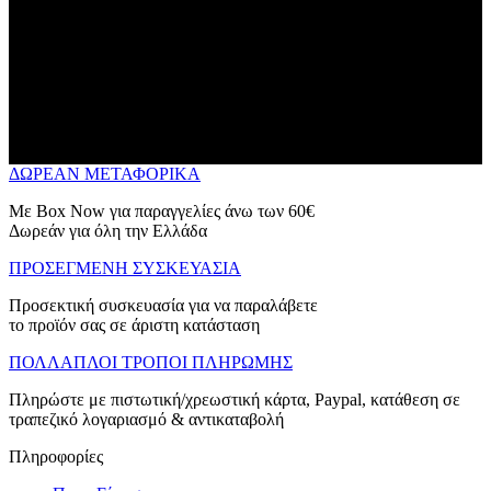
ΔΩΡΕΑΝ ΜΕΤΑΦΟΡΙΚΑ
Με Box Now για παραγγελίες άνω των 60€
Δωρεάν για όλη την Ελλάδα
ΠΡΟΣΕΓΜΕΝΗ ΣΥΣΚΕΥΑΣΙΑ
Προσεκτική συσκευασία για να παραλάβετε
το προϊόν σας σε άριστη κατάσταση
ΠΟΛΛΑΠΛΟΙ ΤΡΟΠΟΙ ΠΛΗΡΩΜΗΣ
Πληρώστε με πιστωτική/χρεωστική κάρτα, Paypal, κατάθεση σε
τραπεζικό λογαριασμό & αντικαταβολή
Πληροφορίες