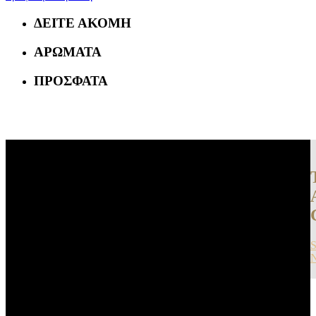
ΔΕΙΤΕ ΑΚΟΜΗ
ΑΡΩΜΑΤΑ
ΠΡΟΣΦΑΤΑ