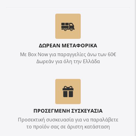
ΔΩΡΕΑΝ ΜΕΤΑΦΟΡΙΚΑ
Με Box Now για παραγγελίες άνω των 60€
Δωρεάν για όλη την Ελλάδα
ΠΡΟΣΕΓΜΕΝΗ ΣΥΣΚΕΥΑΣΙΑ
Προσεκτική συσκευασία για να παραλάβετε
το προϊόν σας σε άριστη κατάσταση