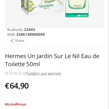
Κωδικός:
23443
EAN:
3346138900094
Share
Hermes Un Jardin Sur Le Nil Eau de
Toilette 50ml
Γράψτε μια κριτική
€
64,90
Μη Διαθέσιμο