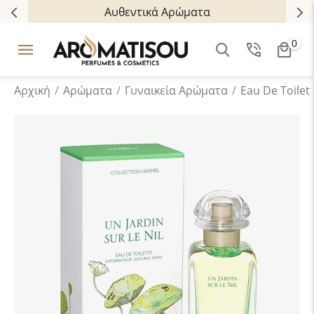
Αυθεντικά Αρώματα
0
Αρχική
/
Αρώματα
/
Γυναικεία Αρώματα
/
Eau De Toilet