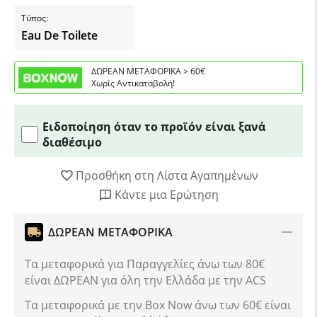
Τύπος:
Eau De Toilete
ΔΩΡΕΑΝ ΜΕΤΑΦΟΡΙΚΑ > 60€
Χωρίς Αντικαταβολή!
Ειδοποίηση όταν το προϊόν είναι ξανά
διαθέσιμο
Προσθήκη στη Λίστα Αγαπημένων
Κάντε μια Ερώτηση
ΔΩΡΕΑΝ ΜΕΤΑΦΟΡΙΚΑ
Τα μεταφορικά για Παραγγελίες άνω των 80€
είναι ΔΩΡΕΑΝ για όλη την Ελλάδα με την ACS
Tα μεταφορικά με την Box Now άνω των 60€ είναι