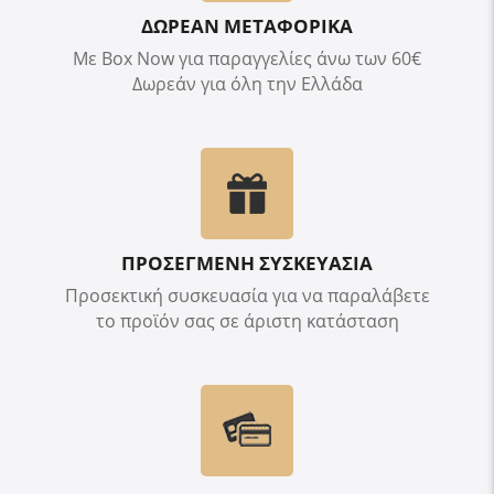
ΔΩΡΕΑΝ ΜΕΤΑΦΟΡΙΚΑ
Με Box Now για παραγγελίες άνω των 60€
Δωρεάν για όλη την Ελλάδα
ΠΡΟΣΕΓΜΕΝΗ ΣΥΣΚΕΥΑΣΙΑ
Προσεκτική συσκευασία για να παραλάβετε
το προϊόν σας σε άριστη κατάσταση