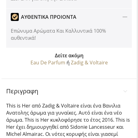
ΑΥΘΕΝΤΙΚΑ ΠΡΟΙΟΝΤΑ
Επώνυμα Αρώματα Και Καλλυντικά 100%
αυθεντικά!
Δείτε ακόμη
Eau De Parfum
ή
Zadig & Voltaire
Περιγραφη
This is Her από Zadig & Voltaire είναι ένα Βανιλια
Ανατολης άρωμα για γυναίκες. Αυτό είναι ένα νέο
άρωμα. This is Her κυκλοφόρησε το έτος 2016. This is
Her έχει δημιουργηθεί από Sidonie Lancesseur και
Michel Almairac. Οι νότες κορυφής είναι γιασεμί