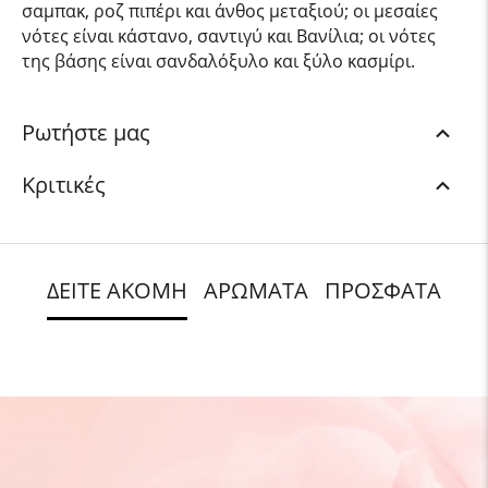
σαμπακ, ροζ πιπέρι και άνθος μεταξιού; οι μεσαίες
νότες είναι κάστανο, σαντιγύ και Βανίλια; οι νότες
της βάσης είναι σανδαλόξυλο και ξύλο κασμίρι.
Ρωτήστε μας
Κριτικές
ΔΕΙΤΕ ΑΚΟΜΗ
ΑΡΩΜΑΤΑ
ΠΡΟΣΦΑΤΑ