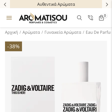
Αυθεντικά Αρώματα
0
Αρχική
/
Αρώματα
/
Γυναικεία Αρώματα
/
Eau De Parfu
-38%