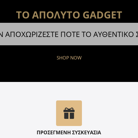
ΤΟ ΑΠΟΛΥΤΟ GADGET
Ν ΑΠΟΧΩΡΙΖΕΣΤΕ ΠΟΤΕ ΤΟ ΑΥΘΕΝΤΙΚΟ
SHOP NOW
ΠΡΟΣΕΓΜΕΝΗ ΣΥΣΚΕΥΑΣΙΑ