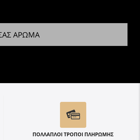
 ΣΑΣ ΑΡΩΜΑ
ΠΟΛΛΑΠΛΟΙ ΤΡΟΠΟΙ ΠΛΗΡΩΜΗΣ