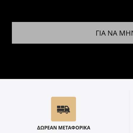
ΓΙΑ ΝΑ ΜΗ
ΔΩΡΕΑΝ ΜΕΤΑΦΟΡΙΚΑ