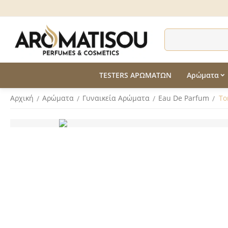
TESTERS ΑΡΩΜΑΤΩΝ
Αρώματα
Αρχική
Αρώματα
Γυναικεία Αρώματα
Eau De Parfum
To
/
/
/
/