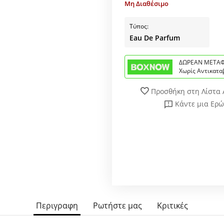
Μη Διαθέσιμο
Τύπος:
Eau De Parfum
ΔΩΡΕΑΝ ΜΕΤΑΦ
Χωρίς Αντικατα
Προσθήκη στη Λίστα
Κάντε μια Ερ
Περιγραφη
Ρωτήστε μας
Κριτικές