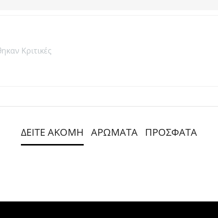
θηκαν Κριτικές
ΔΕΙΤΕ ΑΚΟΜΗ
ΑΡΩΜΑΤΑ
ΠΡΟΣΦΑΤΑ