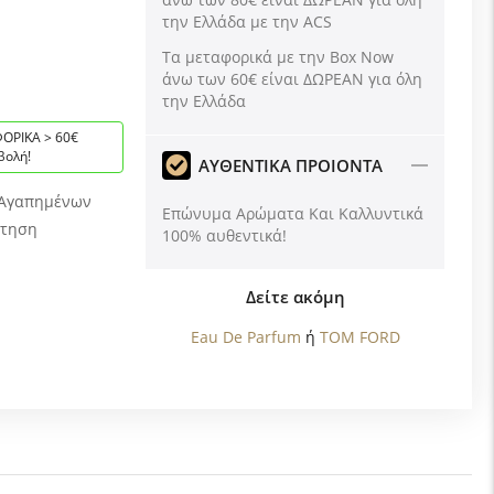
την Ελλάδα με την ACS
Tα μεταφορικά με την Box Now
άνω των 60€ είναι ΔΩΡΕΑΝ για όλη
την Ελλάδα
ΟΡΙΚΑ > 60€
βολή!
ΑΥΘΕΝΤΙΚΑ ΠΡΟΙΟΝΤΑ
 Αγαπημένων
Επώνυμα Αρώματα Και Καλλυντικά
ώτηση
100% αυθεντικά!
Δείτε ακόμη
Eau De Parfum
ή
TOM FORD