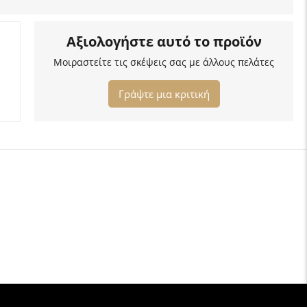
Αξιολογήστε αυτό το προϊόν
Μοιραστείτε τις σκέψεις σας με άλλους πελάτες
Γράψτε μια κριτική